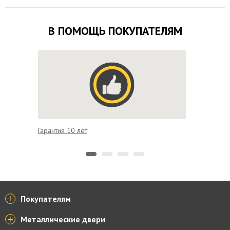
В ПОМОЩЬ ПОКУПАТЕЛЯМ
Гарантия 10 лет
Удобная
Покупателям
Металлические двери