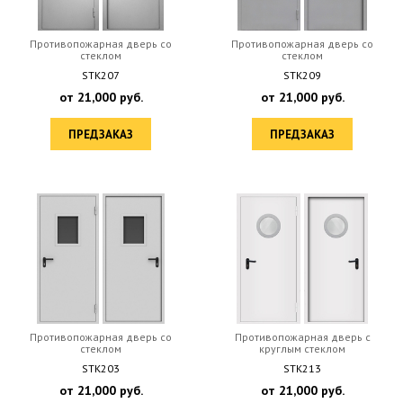
Противопожарная дверь со
Противопожарная дверь со
стеклом
стеклом
STK207
STK209
от
21,000
руб.
от
21,000
руб.
ПРЕДЗАКАЗ
ПРЕДЗАКАЗ
Противопожарная дверь со
Противопожарная дверь с
стеклом
круглым стеклом
STK203
STK213
от
21,000
руб.
от
21,000
руб.