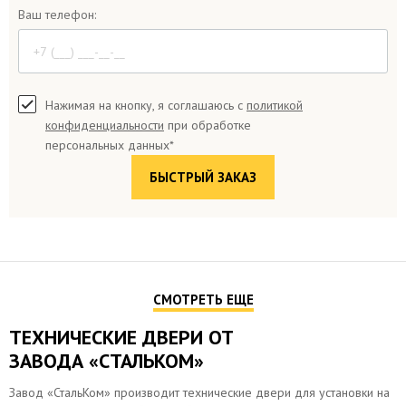
Ваш телефон:
Нажимая на кнопку, я соглашаюсь с
политикой
конфиденциальности
при обработке
персональных данных*
СМОТРЕТЬ ЕЩЕ
ТЕХНИЧЕСКИЕ ДВЕРИ ОТ
ЗАВОДА «СТАЛЬКОМ»
Завод «СтальКом» производит технические двери для установки на