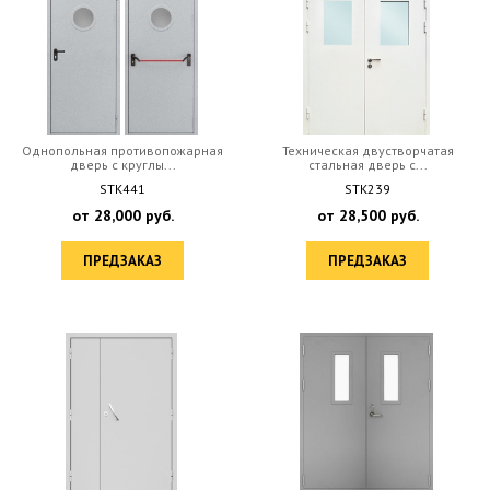
Однопольная противопожарная
Техническая двустворчатая
дверь с круглы...
стальная дверь с...
STK441
STK239
от
28,000
руб.
от
28,500
руб.
ПРЕДЗАКАЗ
ПРЕДЗАКАЗ