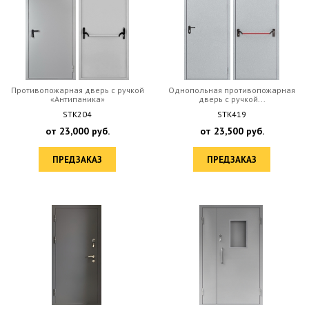
Противопожарная дверь с ручкой
Однопольная противопожарная
«Антипаника»
дверь с ручкой...
STK204
STK419
от
23,000
руб.
от
23,500
руб.
ПРЕДЗАКАЗ
ПРЕДЗАКАЗ