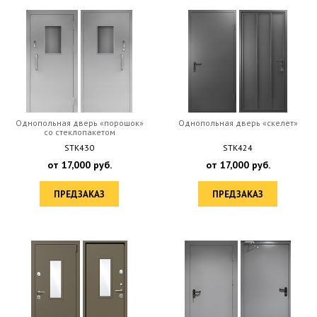
Однопольная дверь «порошок»
Однопольная дверь «скелет»
со стеклопакетом
STK430
STK424
от
17,000
руб.
от
17,000
руб.
ПРЕДЗАКАЗ
ПРЕДЗАКАЗ