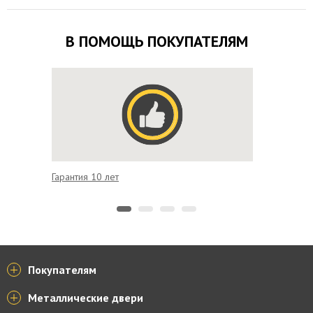
В ПОМОЩЬ ПОКУПАТЕЛЯМ
Гарантия 10 лет
Удобная
Покупателям
Металлические двери