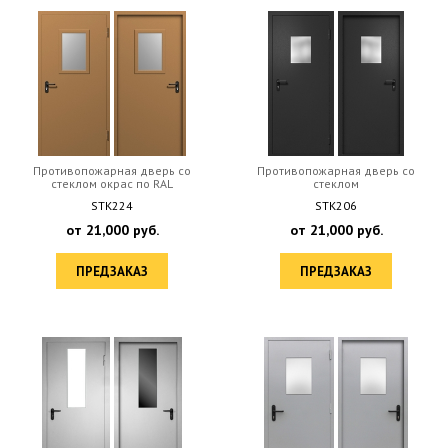
Противопожарная дверь со
Противопожарная дверь со
стеклом окрас по RAL
стеклом
STK224
STK206
от
21,000
руб.
от
21,000
руб.
ПРЕДЗАКАЗ
ПРЕДЗАКАЗ