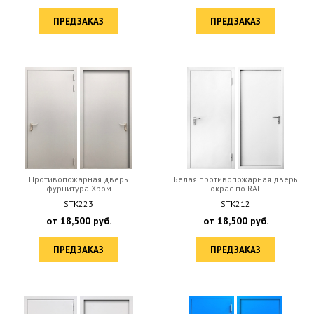
ПРЕДЗАКАЗ
ПРЕДЗАКАЗ
Противопожарная дверь
Белая противопожарная дверь
фурнитура Хром
окрас по RAL
STK223
STK212
от
18,500
руб.
от
18,500
руб.
ПРЕДЗАКАЗ
ПРЕДЗАКАЗ