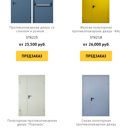
Противопожарная дверь со
Желтая полуторная
стеклом и ручкой ...
противопожарная дверь - RAL
STK225
STK218
от
25,500
руб.
от
26,000
руб.
ПРЕДЗАКАЗ
ПРЕДЗАКАЗ
Полуторная противопожарная
Серая полуторная
дверь "Порошок"...
противопожарная дверь