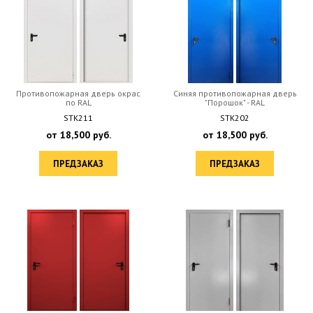
Противопожарная дверь окрас
Синяя противопожарная дверь
по RAL
"Порошок" - RAL
STK211
STK202
от
18,500
руб.
от
18,500
руб.
ПРЕДЗАКАЗ
ПРЕДЗАКАЗ