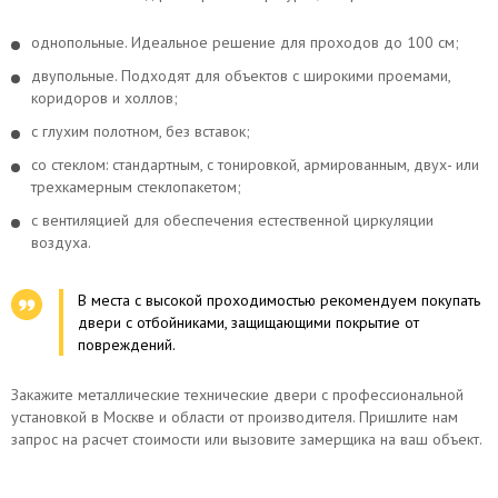
однопольные. Идеальное решение для проходов до 100 см;
двупольные. Подходят для объектов с широкими проемами,
коридоров и холлов;
с глухим полотном, без вставок;
со стеклом: стандартным, с тонировкой, армированным, двух- или
трехкамерным стеклопакетом;
с вентиляцией для обеспечения естественной циркуляции
воздуха.
В места с высокой проходимостью рекомендуем покупать
двери с отбойниками, защищающими покрытие от
повреждений.
Закажите металлические технические двери с профессиональной
установкой в Москве и области от производителя. Пришлите нам
запрос на расчет стоимости или вызовите замерщика на ваш объект.