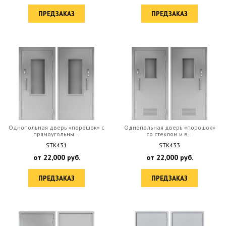
ПРЕДЗАКАЗ
ПРЕДЗАКАЗ
Однопольная дверь «порошок» с
Однопольная дверь «порошок»
прямоугольны...
со стеклом и в...
STK431
STK433
от
22,000
руб.
от
22,000
руб.
ПРЕДЗАКАЗ
ПРЕДЗАКАЗ