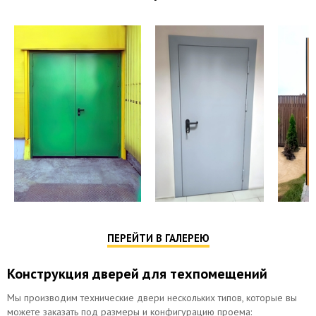
ПЕРЕЙТИ В ГАЛЕРЕЮ
Конструкция дверей для техпомещений
Мы производим технические двери нескольких типов, которые вы
можете заказать под размеры и конфигурацию проема: