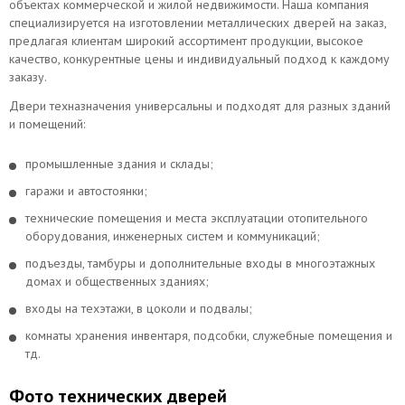
объектах коммерческой и жилой недвижимости. Наша компания
специализируется на изготовлении металлических дверей на заказ,
предлагая клиентам широкий ассортимент продукции, высокое
качество, конкурентные цены и индивидуальный подход к каждому
заказу.
Двери техназначения универсальны и подходят для разных зданий
и помещений:
промышленные здания и склады;
гаражи и автостоянки;
технические помещения и места эксплуатации отопительного
оборудования, инженерных систем и коммуникаций;
подъезды, тамбуры и дополнительные входы в многоэтажных
домах и общественных зданиях;
входы на техэтажи, в цоколи и подвалы;
комнаты хранения инвентаря, подсобки, служебные помещения и
тд.
Фото технических дверей