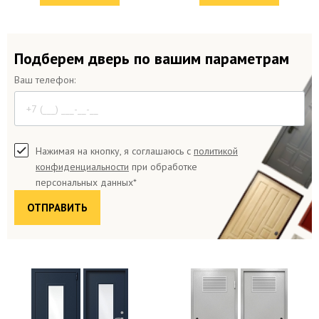
Подберем дверь по вашим параметрам
Ваш телефон:
Нажимая на кнопку, я соглашаюсь с
политикой
конфиденциальности
при обработке
персональных данных*