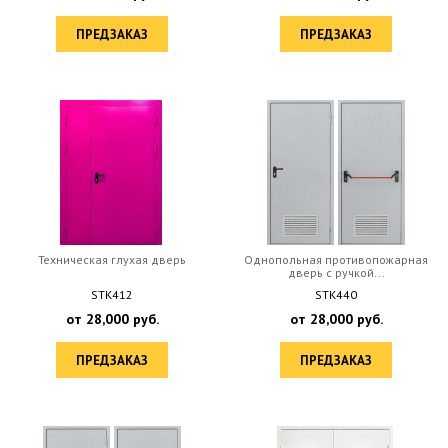
ПРЕДЗАКАЗ
ПРЕДЗАКАЗ
Техническая глухая дверь
Однопольная противопожарная
дверь с ручкой...
STK412
STK440
от
28,000
руб.
от
28,000
руб.
ПРЕДЗАКАЗ
ПРЕДЗАКАЗ