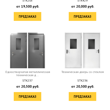
STK205
STK429
от
19,500
руб.
от
20,000
руб.
ПРЕДЗАКАЗ
ПРЕДЗАКАЗ
Одностворчатая металлическая
Техническая дверь со стеклом
техническая д...
STK237
STK236
от
20,500
руб.
от
20,500
руб.
ПРЕДЗАКАЗ
ПРЕДЗАКАЗ