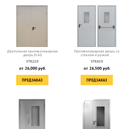
Двупольная противопожарная
Противопожарная дверь со
дверь EI-60
стеклом и ручкой ...
STK220
STK420
от
26,000
руб.
от
26,500
руб.
ПРЕДЗАКАЗ
ПРЕДЗАКАЗ