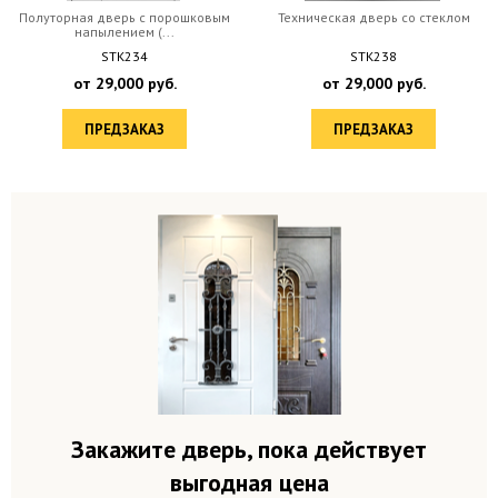
Полуторная дверь с порошковым
Техническая дверь со стеклом
напылением (...
STK234
STK238
от
29,000
руб.
от
29,000
руб.
ПРЕДЗАКАЗ
ПРЕДЗАКАЗ
Закажите дверь, пока действует
выгодная цена