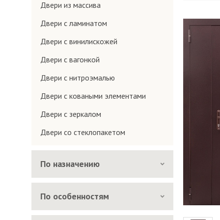
Двери из массива
Двери с ламинатом
Двери с винилискожей
Двери с вагонкой
Двери с нитроэмалью
Двери с коваными элементами
Двери с зеркалом
Двери со стеклопакетом
По назначению
По особенностям