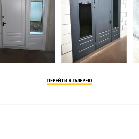
ПЕРЕЙТИ В ГАЛЕРЕЮ