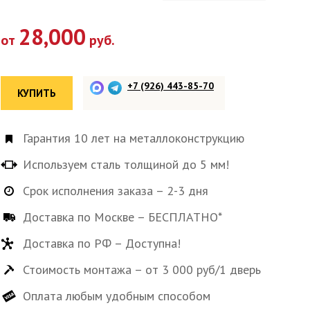
28,000
от
руб.
+7 (926) 443-85-70
КУПИТЬ
Гарантия 10 лет на металлоконструкцию
Используем сталь толщиной до 5 мм!
Срок исполнения заказа – 2-3 дня
Доставка по Москве – БЕСПЛАТНО*
Доставка по РФ – Доступна!
Стоимость монтажа – от 3 000 руб/1 дверь
Оплата любым удобным способом