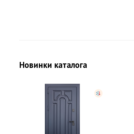
Новинки каталога