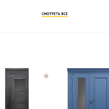
СМОТРЕТЬ ВСЕ