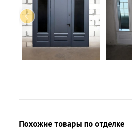
Похожие товары по отделке