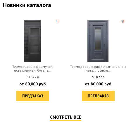
Новинки каталога
Термодверь с фрамугой,
Термодверь с рифленым стеклом,
остеклением, бугель...
металлофиле...
STK720
STK723
от
80,000
руб.
от
80,000
руб.
ПРЕДЗАКАЗ
ПРЕДЗАКАЗ
СМОТРЕТЬ ВСЕ