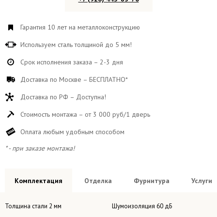
Гарантия 10 лет на металлоконструкцию
Используем сталь толщиной до 5 мм!
Срок исполнения заказа – 2-3 дня
Доставка по Москве – БЕСПЛАТНО*
Доставка по РФ – Доступна!
Стоимость монтажа – от 3 000 руб/1 дверь
Оплата любым удобным способом
* - при заказе монтажа!
Комплектация
Отделка
Фурнитура
Услуги
Толщина стали 2 мм
Шумоизоляция 60 дБ