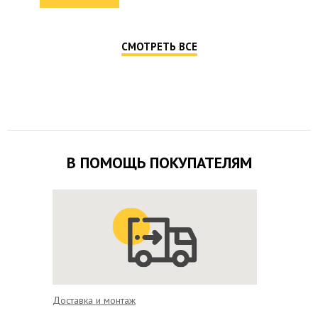
СМОТРЕТЬ ВСЕ
В ПОМОЩЬ ПОКУПАТЕЛЯМ
Доставка и монтаж
Удобная