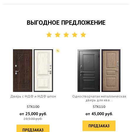
ВЫГОДНОЕ ПРЕДЛОЖЕНИЕ
Дверь c МДФ и МДФ шпон
Одностворчатая металлическая
дверь для ква...
STK100
STK110
от
25,000
руб.
от
45,000
руб.
28,500
руб.
ПРЕДЗАКАЗ
ПРЕДЗАКАЗ