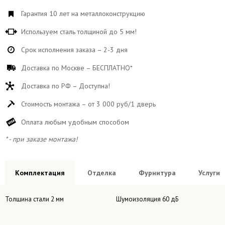
Гарантия 10 лет на металлоконструкцию
Используем сталь толщиной до 5 мм!
Срок исполнения заказа – 2-3 дня
Доставка по Москве – БЕСПЛАТНО*
Доставка по РФ – Доступна!
Стоимость монтажа – от 3 000 руб/1 дверь
Оплата любым удобным способом
* - при заказе монтажа!
Комплектация
Отделка
Фурнитура
Услуги
Толщина стали 2 мм
Шумоизоляция 60 дБ