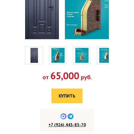
65,000
от
руб.
КУПИТЬ
+7 (926) 443-85-70