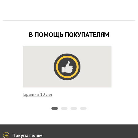
В ПОМОЩЬ ПОКУПАТЕЛЯМ
Гарантия 10 лет
Доставк
Покупателям