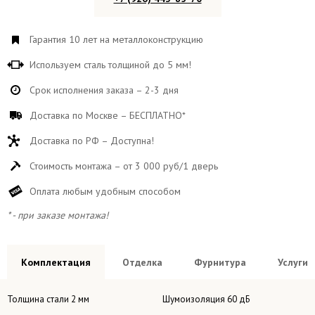
Гарантия 10 лет на металлоконструкцию
Используем сталь толщиной до 5 мм!
Срок исполнения заказа – 2-3 дня
Доставка по Москве – БЕСПЛАТНО*
Доставка по РФ – Доступна!
Стоимость монтажа – от 3 000 руб/1 дверь
Оплата любым удобным способом
* - при заказе монтажа!
Комплектация
Отделка
Фурнитура
Услуги
Толщина стали 2 мм
Шумоизоляция 60 дБ