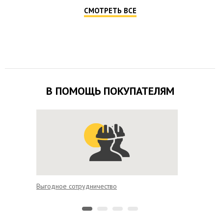
СМОТРЕТЬ ВСЕ
В ПОМОЩЬ ПОКУПАТЕЛЯМ
Выгодное сотрудничество
Гарантия