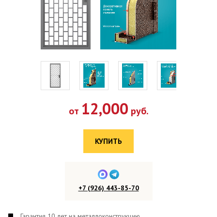
12,000
от
руб.
КУПИТЬ
+7 (926) 443-85-70
Гарантия 10 лет на металлоконструкцию