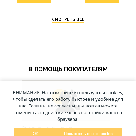
СМОТРЕТЬ ВСЕ
В ПОМОЩЬ ПОКУПАТЕЛЯМ
ВНИМАНИЕ! На этом сайте используются cookies,
чтобы сделать его работу быстрее и удобнее для
вас. Если вы не согласны, вы всегда можете
отменить это действие через настройки вашего
браузера.
Выгодное сотрудничество
Гарантия
OK
Посмотреть список cookies