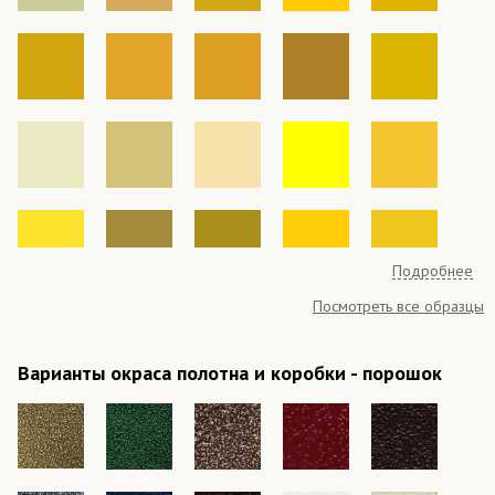
Подробнее
Посмотреть все образцы
Варианты окраса полотна и коробки - порошок