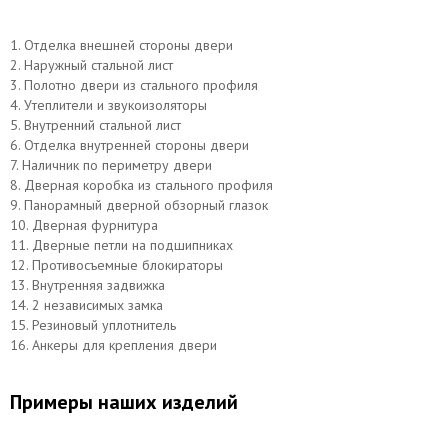
1. Отделка внешней стороны двери
2. Наружный стальной лист
3. Полотно двери из стального профиля
4. Утеплители и звукоизоляторы
5. Внутренний стальной лист
6. Отделка внутренней стороны двери
7. Наличник по периметру двери
8. Дверная коробка из стального профиля
9. Панорамный дверной обзорный глазок
10. Дверная фурнитура
11. Дверные петли на подшипниках
12. Противосъемные блокираторы
13. Внутренняя задвижка
14. 2 независимых замка
15. Резиновый уплотнитель
16. Анкеры для крепления двери
Примеры наших изделий