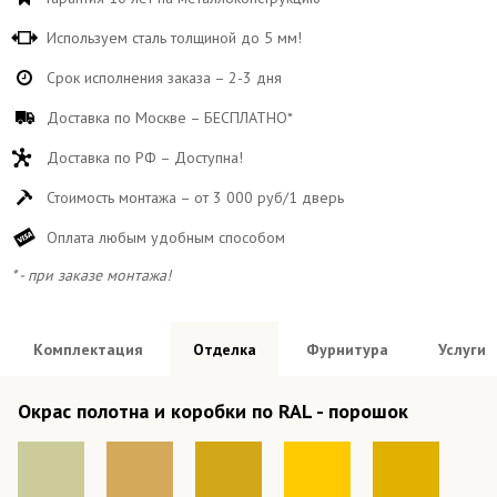
Используем сталь толщиной до 5 мм!
Срок исполнения заказа – 2-3 дня
Доставка по Москве – БЕСПЛАТНО*
Доставка по РФ – Доступна!
Стоимость монтажа – от 3 000 руб/1 дверь
Оплата любым удобным способом
* - при заказе монтажа!
Комплектация
Отделка
Фурнитура
Услуги
Окрас полотна и коробки по RAL - порошок