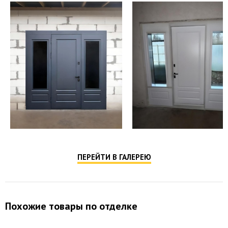
ПЕРЕЙТИ В ГАЛЕРЕЮ
Похожие товары по отделке