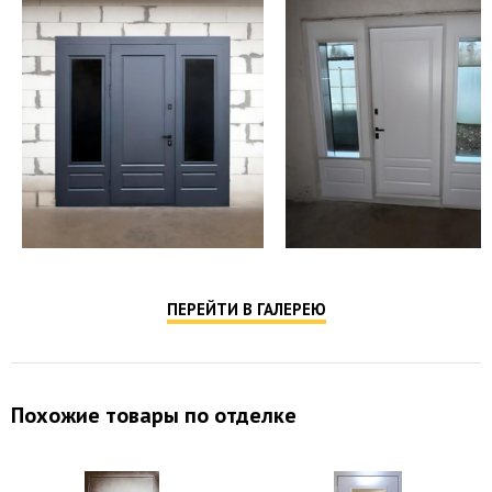
ПЕРЕЙТИ В ГАЛЕРЕЮ
Похожие товары по отделке