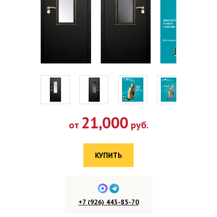
21,000
от
руб.
КУПИТЬ
+7 (926) 443-85-70