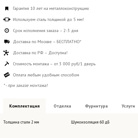
Гарантия 10 лет на металлоконструкцию
Используем сталь толщиной до 5 мм!
Срок исполнения заказа – 2-3 дня
Доставка по Москве – БЕСПЛАТНО*
Доставка по РФ – Доступна!
Стоимость монтажа – от 3 000 руб/1 дверь
Оплата любым удобным способом
* - при заказе монтажа!
Комплектация
Отделка
Фурнитура
Услуги
Толщина стали 2 мм
Шумоизоляция 60 дБ