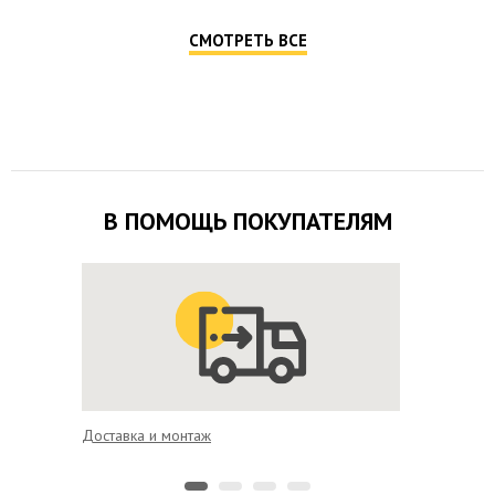
СМОТРЕТЬ ВСЕ
В ПОМОЩЬ ПОКУПАТЕЛЯМ
Доставка и монтаж
Выгодно