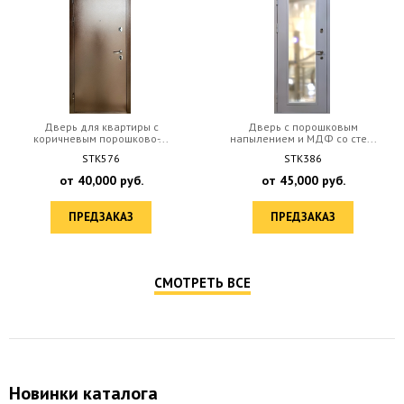
Дверь для квартиры с
Дверь с порошковым
коричневым порошково-...
напылением и МДФ со сте...
STK576
STK386
от
40,000
руб.
от
45,000
руб.
ПРЕДЗАКАЗ
ПРЕДЗАКАЗ
СМОТРЕТЬ ВСЕ
Новинки каталога