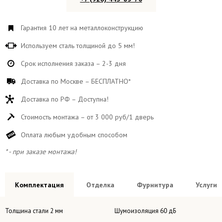
Гарантия 10 лет на металлоконструкцию
Используем сталь толщиной до 5 мм!
Срок исполнения заказа – 2-3 дня
Доставка по Москве – БЕСПЛАТНО*
Доставка по РФ – Доступна!
Стоимость монтажа – от 3 000 руб/1 дверь
Оплата любым удобным способом
* - при заказе монтажа!
Комплектация
Отделка
Фурнитура
Услуги
Толщина стали 2 мм
Шумоизоляция 60 дБ