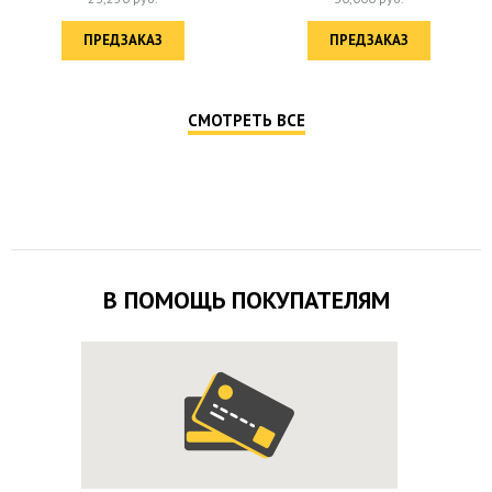
ПРЕДЗАКАЗ
ПРЕДЗАКАЗ
СМОТРЕТЬ ВСЕ
В ПОМОЩЬ ПОКУПАТЕЛЯМ