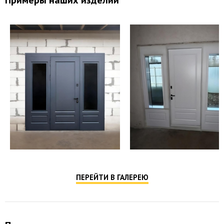
ПЕРЕЙТИ В ГАЛЕРЕЮ