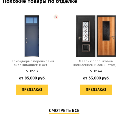
Похожие товары по отделке
Термодверь с порошковым
Дверь с порошковым
окрашиванием и ост...
напылением и ламинатом,...
STK513
STK164
от
85,000
руб.
от
33,000
руб.
ПРЕДЗАКАЗ
ПРЕДЗАКАЗ
СМОТРЕТЬ ВСЕ