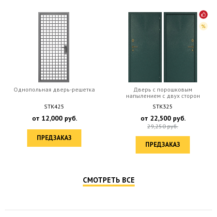
Однопольная дверь-решетка
Дверь с порошковым
напылением с двух сторон
STK425
STK325
от
12,000
руб.
от
22,500
руб.
29,250
руб.
ПРЕДЗАКАЗ
ПРЕДЗАКАЗ
СМОТРЕТЬ ВСЕ