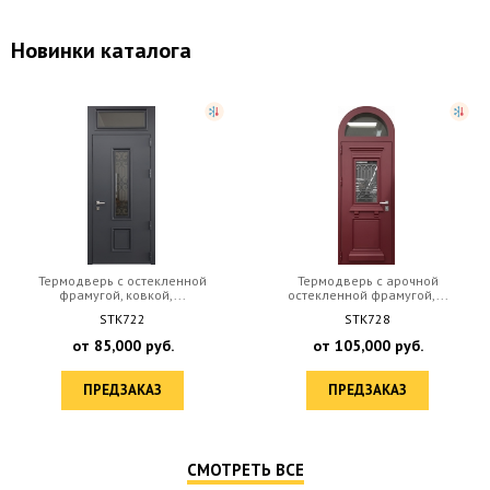
Новинки каталога
Термодверь с остекленной
Термодверь с арочной
фрамугой, ковкой,...
остекленной фрамугой,...
STK722
STK728
от
85,000
руб.
от
105,000
руб.
ПРЕДЗАКАЗ
ПРЕДЗАКАЗ
СМОТРЕТЬ ВСЕ