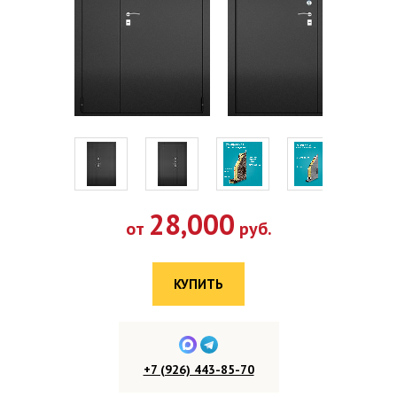
28,000
от
руб.
КУПИТЬ
+7 (926) 443-85-70