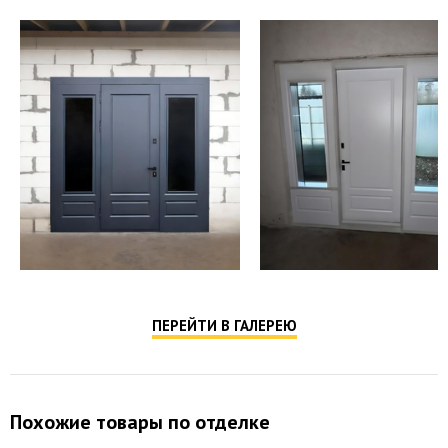
ПЕРЕЙТИ В ГАЛЕРЕЮ
Похожие товары по отделке