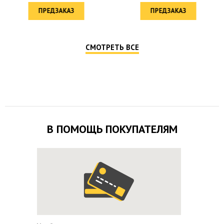
ПРЕДЗАКАЗ
ПРЕДЗАКАЗ
СМОТРЕТЬ ВСЕ
В ПОМОЩЬ ПОКУПАТЕЛЯМ