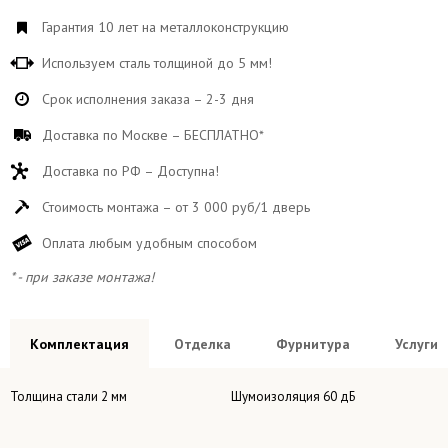
Гарантия 10 лет на металлоконструкцию
Используем сталь толщиной до 5 мм!
Срок исполнения заказа – 2-3 дня
Доставка по Москве – БЕСПЛАТНО*
Доставка по РФ – Доступна!
Стоимость монтажа – от 3 000 руб/1 дверь
Оплата любым удобным способом
* - при заказе монтажа!
Комплектация
Отделка
Фурнитура
Услуги
Толщина стали 2 мм
Шумоизоляция 60 дБ