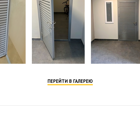
ПЕРЕЙТИ В ГАЛЕРЕЮ