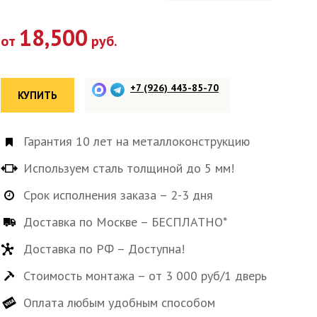
18,500
от
руб.
+7 (926) 443-85-70
КУПИТЬ
Гарантия 10 лет на металлоконструкцию
Используем сталь толщиной до 5 мм!
Срок исполнения заказа – 2-3 дня
Доставка по Москве – БЕСПЛАТНО*
Доставка по РФ – Доступна!
Стоимость монтажа – от 3 000 руб/1 дверь
Оплата любым удобным способом