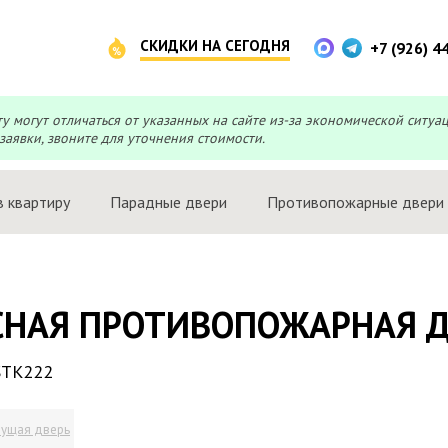
СКИДКИ НА СЕГОДНЯ
+7 (926) 4
могут отличаться от указанных на сайте из-за экономической ситуа
заявки, звоните для уточнения стоимости.
в квартиру
Парадные двери
Противопожарные двери
СНАЯ ПРОТИВОПОЖАРНАЯ Д
TK222
ущая дверь