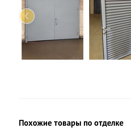
Похожие товары по отделке