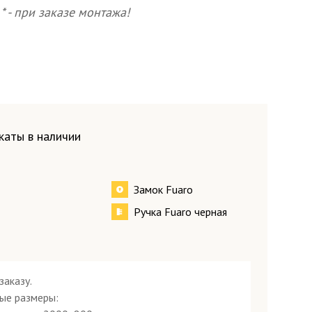
* - при заказе монтажа!
каты в наличии
Замок Fuaro
Ручка Fuaro черная
заказу.
ые размеры: