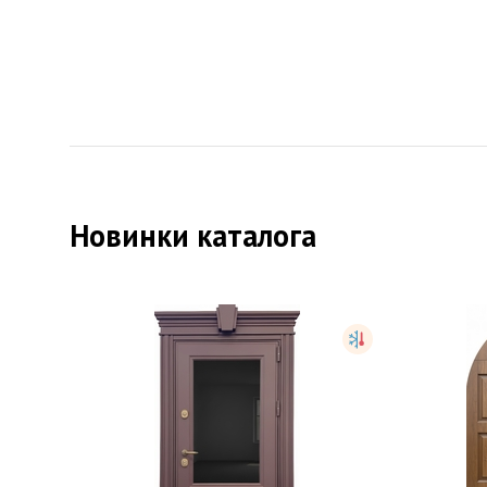
Новинки каталога