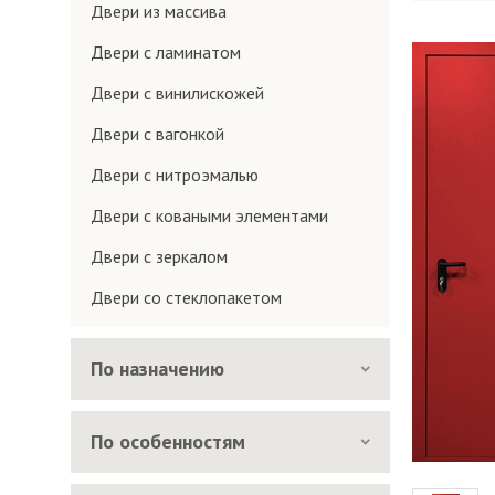
Двери из массива
Двери с ламинатом
Двери с винилискожей
Двери с вагонкой
Двери с нитроэмалью
Двери с коваными элементами
Двери с зеркалом
Двери со стеклопакетом
По назначению
По особенностям