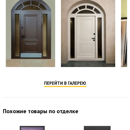
ПЕРЕЙТИ В ГАЛЕРЕЮ
Похожие товары по отделке