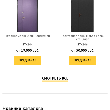
Входная дверь с винилискожей
Полуторная порошковая дверь
стандарт
STK244
STK246
от
19,000
руб.
от
30,000
руб.
ПРЕДЗАКАЗ
ПРЕДЗАКАЗ
СМОТРЕТЬ ВСЕ
Новинки каталога