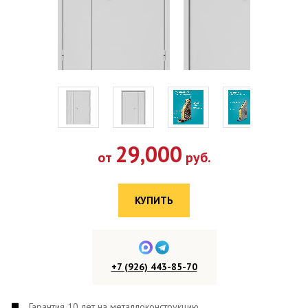
29,000
от
руб.
КУПИТЬ
+7 (926) 443-85-70
Гарантия 10 лет на металлоконструкцию