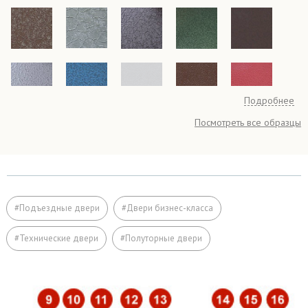
Подробнее
Посмотреть все образцы
#Подъездные двери
#Двери бизнес-класса
#Технические двери
#Полуторные двери