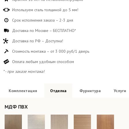
Используем сталь толщиной до 5 мм!
Срок исполнения заказа – 2-3 дня
Доставка по Москве – БЕСПЛАТНО*
Доставка по РФ – Доступна!
Стоимость монтажа – от 3 000 руб/1 дверь
Оплата любым удобным способом
* - при заказе монтажа!
Комплектация
Отделка
Фурнитура
Услуги
МДФ ПВХ