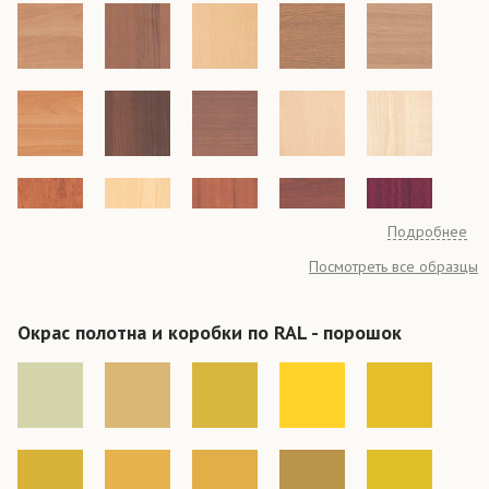
Подробнее
Посмотреть все образцы
Окрас полотна и коробки по RAL - порошок