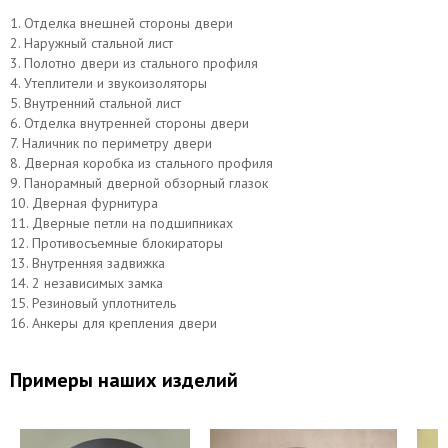
1. Отделка внешней стороны двери
2. Наружный стальной лист
3. Полотно двери из стального профиля
4. Утеплители и звукоизоляторы
5. Внутренний стальной лист
6. Отделка внутренней стороны двери
7. Наличник по периметру двери
8. Дверная коробка из стального профиля
9. Панорамный дверной обзорный глазок
10. Дверная фурнитура
11. Дверные петли на подшипниках
12. Противосъемные блокираторы
13. Внутренняя задвижка
14. 2 независимых замка
15. Резиновый уплотнитель
16. Анкеры для крепления двери
Примеры наших изделий