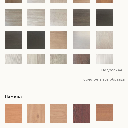
Подробнее
Посмотреть все образцы
Ламинат