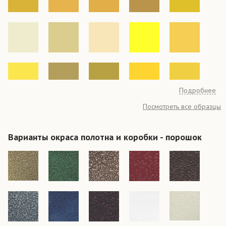
Подробнее
Посмотреть все образцы
Варианты окраса полотна и коробки - порошок