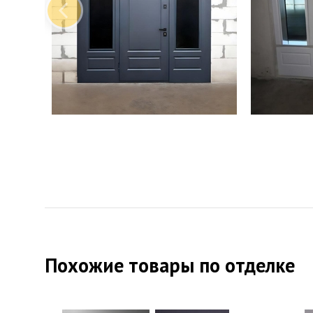
Похожие товары по отделке