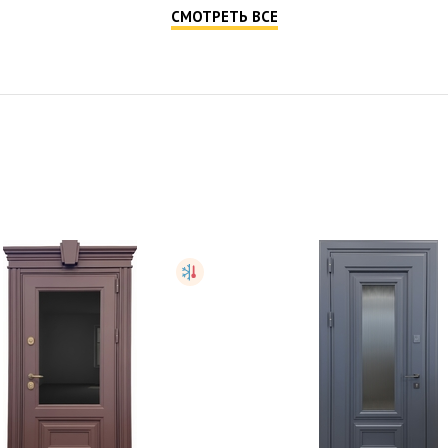
СМОТРЕТЬ ВСЕ