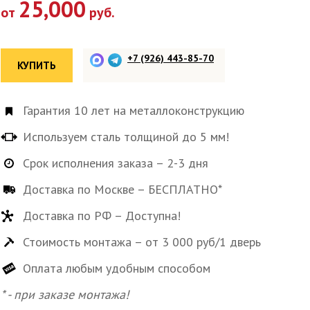
25,000
от
руб.
+7 (926) 443-85-70
КУПИТЬ
Гарантия 10 лет на металлоконструкцию
Используем сталь толщиной до 5 мм!
Срок исполнения заказа – 2-3 дня
Доставка по Москве – БЕСПЛАТНО*
Доставка по РФ – Доступна!
Стоимость монтажа – от 3 000 руб/1 дверь
Оплата любым удобным способом
* - при заказе монтажа!