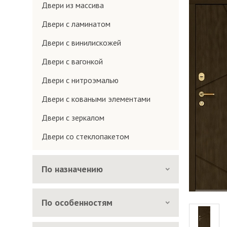
Двери из массива
Двери с ламинатом
Двери с винилискожей
Двери с вагонкой
Двери с нитроэмалью
Двери с коваными элементами
Двери с зеркалом
Двери со стеклопакетом
По назначению
По особенностям