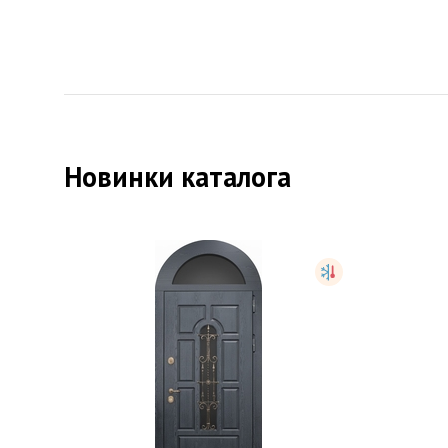
Новинки каталога