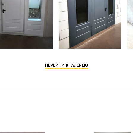
ПЕРЕЙТИ В ГАЛЕРЕЮ