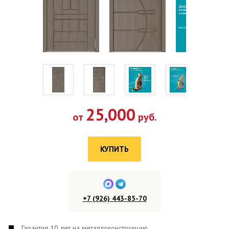
25,000
от
руб.
КУПИТЬ
+7 (926) 443-85-70
Гарантия 10 лет на металлоконструкцию