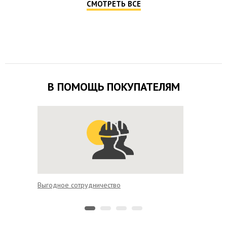
СМОТРЕТЬ ВСЕ
В ПОМОЩЬ ПОКУПАТЕЛЯМ
Выгодное сотрудничество
Удобная