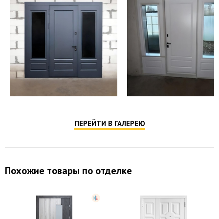
ПЕРЕЙТИ В ГАЛЕРЕЮ
Похожие товары по отделке