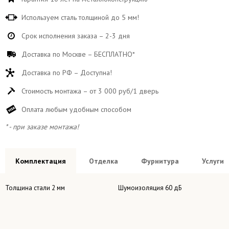
Используем сталь толщиной до 5 мм!
Срок исполнения заказа – 2-3 дня
Доставка по Москве – БЕСПЛАТНО*
Доставка по РФ – Доступна!
Стоимость монтажа – от 3 000 руб/1 дверь
Оплата любым удобным способом
* - при заказе монтажа!
Комплектация
Отделка
Фурнитура
Услуги
Толщина стали 2 мм
Шумоизоляция 60 дБ