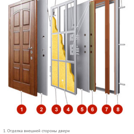
Вывод звонков
Утепление дверной коробки
Перенос звонка
1. Отделка внешней стороны двери