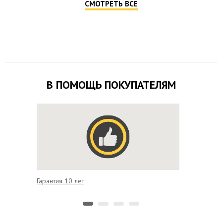
СМОТРЕТЬ ВСЕ
В ПОМОЩЬ ПОКУПАТЕЛЯМ
Гарантия 10 лет
Удобная