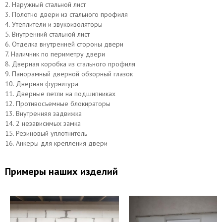
2. Наружный стальной лист
3. Полотно двери из стального профиля
4. Утеплители и звукоизоляторы
5. Внутренний стальной лист
6. Отделка внутренней стороны двери
7. Наличник по периметру двери
8. Дверная коробка из стального профиля
9. Панорамный дверной обзорный глазок
10. Дверная фурнитура
11. Дверные петли на подшипниках
12. Противосъемные блокираторы
13. Внутренняя задвижка
14. 2 независимых замка
15. Резиновый уплотнитель
16. Анкеры для крепления двери
Примеры наших изделий