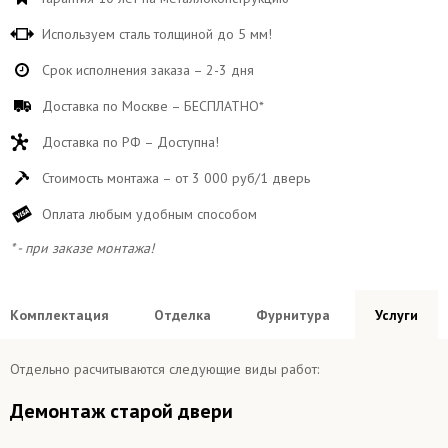
Используем сталь толщиной до 5 мм!
Срок исполнения заказа – 2-3 дня
Доставка по Москве – БЕСПЛАТНО*
Доставка по РФ – Доступна!
Стоимость монтажа – от 3 000 руб/1 дверь
Оплата любым удобным способом
* - при заказе монтажа!
Комплектация
Отделка
Фурнитура
Услуги
Отдельно расчитываются следующие виды работ:
Демонтаж старой двери