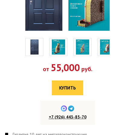
55,000
от
руб.
КУПИТЬ
+7 (926) 443-85-70
Гарантия 10 лет на металлоконструкцию