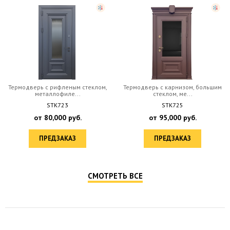
Термодверь с рифленым стеклом,
Термодверь с карнизом, большим
металлофиле...
стеклом, ме...
STK723
STK725
от
80,000
руб.
от
95,000
руб.
ПРЕДЗАКАЗ
ПРЕДЗАКАЗ
СМОТРЕТЬ ВСЕ