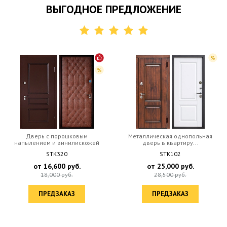
ВЫГОДНОЕ ПРЕДЛОЖЕНИЕ
Дверь с порошковым
Металлическая однопольная
напылением и винилискожей
дверь в квартиру...
STK320
STK102
от
16,600
руб.
от
25,000
руб.
18,000
руб.
28,500
руб.
ПРЕДЗАКАЗ
ПРЕДЗАКАЗ