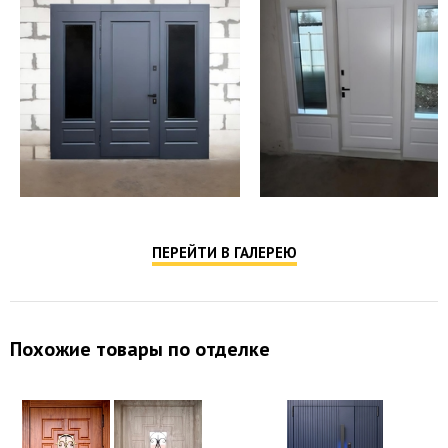
ПЕРЕЙТИ В ГАЛЕРЕЮ
Похожие товары по отделке