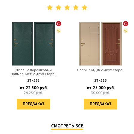
Дверь с порошковым
Дверь c МДФ с двух сторон
напылением с двух сторон
STK325
STK323
от
22,500
руб.
от
25,000
руб.
29,250
руб.
30,000
руб.
ПРЕДЗАКАЗ
ПРЕДЗАКАЗ
СМОТРЕТЬ ВСЕ