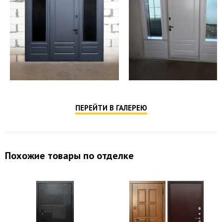
ПЕРЕЙТИ В ГАЛЕРЕЮ
Похожие товары по отделке