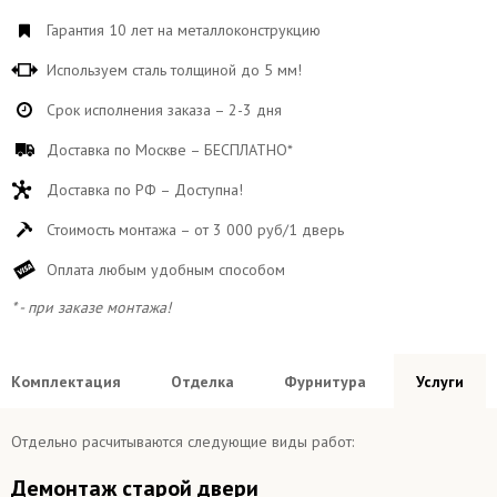
Гарантия 10 лет на металлоконструкцию
Используем сталь толщиной до 5 мм!
Срок исполнения заказа – 2-3 дня
Доставка по Москве – БЕСПЛАТНО*
Доставка по РФ – Доступна!
Стоимость монтажа – от 3 000 руб/1 дверь
Оплата любым удобным способом
* - при заказе монтажа!
Комплектация
Отделка
Фурнитура
Услуги
Отдельно расчитываются следующие виды работ:
Демонтаж старой двери