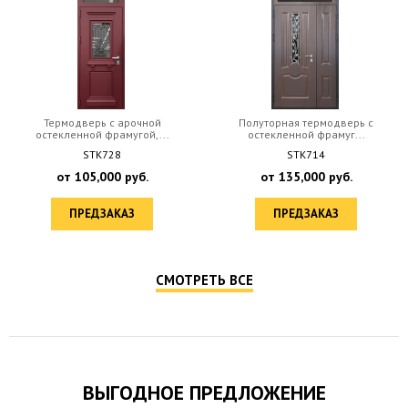
Термодверь с арочной
Полуторная термодверь с
остекленной фрамугой,...
остекленной фрамуг...
STK728
STK714
от
105,000
руб.
от
135,000
руб.
ПРЕДЗАКАЗ
ПРЕДЗАКАЗ
СМОТРЕТЬ ВСЕ
ВЫГОДНОЕ ПРЕДЛОЖЕНИЕ