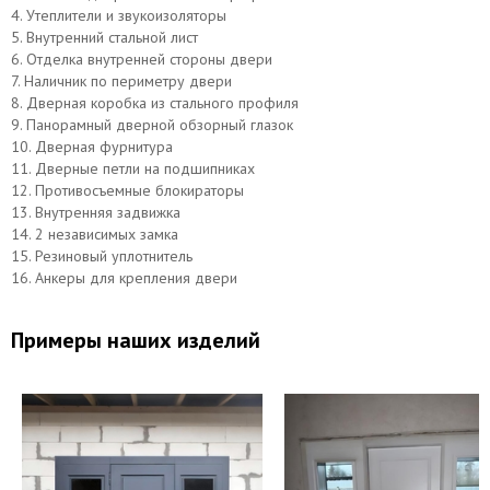
4. Утеплители и звукоизоляторы
5. Внутренний стальной лист
6. Отделка внутренней стороны двери
7. Наличник по периметру двери
8. Дверная коробка из стального профиля
9. Панорамный дверной обзорный глазок
10. Дверная фурнитура
11. Дверные петли на подшипниках
12. Противосъемные блокираторы
13. Внутренняя задвижка
14. 2 независимых замка
15. Резиновый уплотнитель
16. Анкеры для крепления двери
Примеры наших изделий