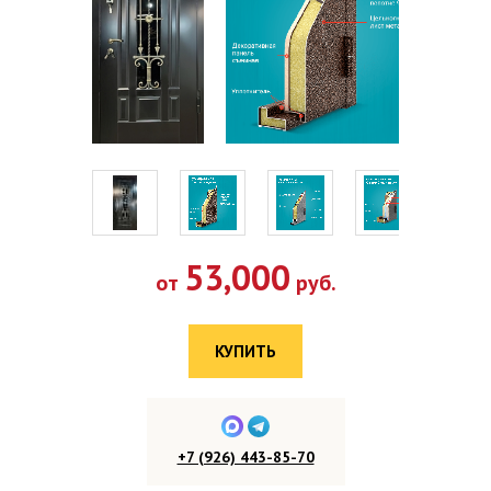
53,000
от
руб.
КУПИТЬ
+7 (926) 443-85-70