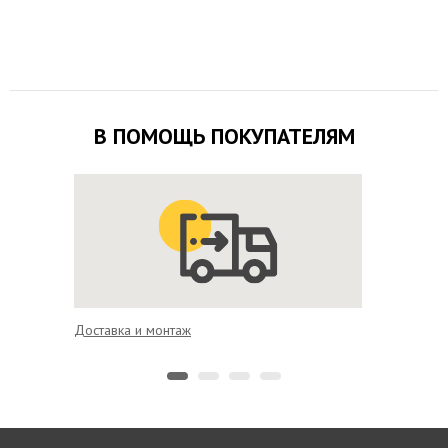
В ПОМОЩЬ ПОКУПАТЕЛЯМ
Доставка и монтаж
Выгодно