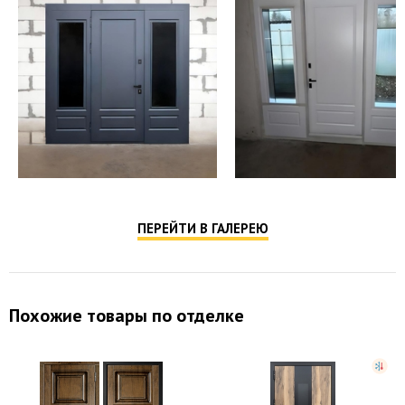
ПЕРЕЙТИ В ГАЛЕРЕЮ
Похожие товары по отделке