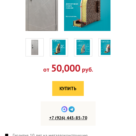
50,000
от
руб.
КУПИТЬ
+7 (926) 443-85-70
Гарантия 10 лет на металлоконструкцию