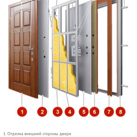
Вывод звонков
Утепление дверной коробки
Перенос звонка
1. Отделка внешней стороны двери