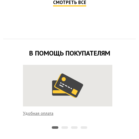
СМОТРЕТЬ ВСЕ
В ПОМОЩЬ ПОКУПАТЕЛЯМ
Удобная оплата
Доставк