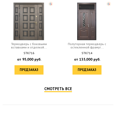
Термодверь с боковыми
Полуторная термодверь с
вставками и отделкой...
остекленной фрамуг...
STK716
STK714
от
95,000
руб.
от
135,000
руб.
ПРЕДЗАКАЗ
ПРЕДЗАКАЗ
СМОТРЕТЬ ВСЕ