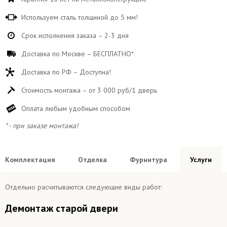
Используем сталь толщиной до 5 мм!
Срок исполнения заказа – 2-3 дня
Доставка по Москве – БЕСПЛАТНО*
Доставка по РФ – Доступна!
Стоимость монтажа – от 3 000 руб/1 дверь
Оплата любым удобным способом
* - при заказе монтажа!
Комплектация
Отделка
Фурнитура
Услуги
Отдельно расчитываются следующие виды работ:
Демонтаж старой двери