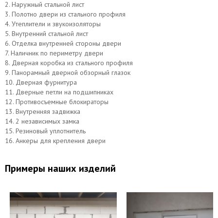
2. Наружный стальной лист
3. Полотно двери из стального профиля
4. Утеплители и звукоизоляторы
5. Внутренний стальной лист
6. Отделка внутренней стороны двери
7. Наличник по периметру двери
8. Дверная коробка из стального профиля
9. Панорамный дверной обзорный глазок
10. Дверная фурнитура
11. Дверные петли на подшипниках
12. Противосъемные блокираторы
13. Внутренняя задвижка
14. 2 независимых замка
15. Резиновый уплотнитель
16. Анкеры для крепления двери
Примеры наших изделий