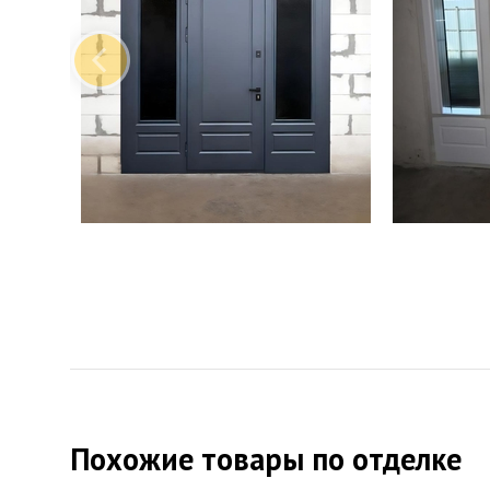
Похожие товары по отделке