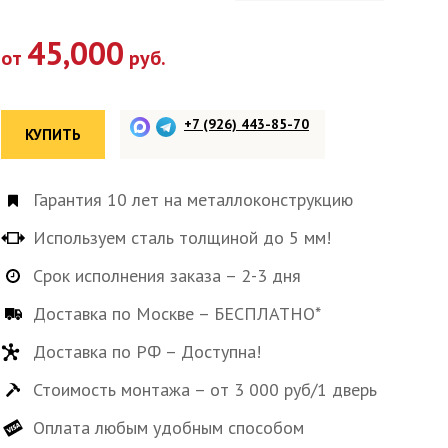
45,000
от
руб.
+7 (926) 443-85-70
КУПИТЬ
Гарантия 10 лет на металлоконструкцию
Используем сталь толщиной до 5 мм!
Срок исполнения заказа – 2-3 дня
Доставка по Москве – БЕСПЛАТНО*
Доставка по РФ – Доступна!
Стоимость монтажа – от 3 000 руб/1 дверь
Оплата любым удобным способом