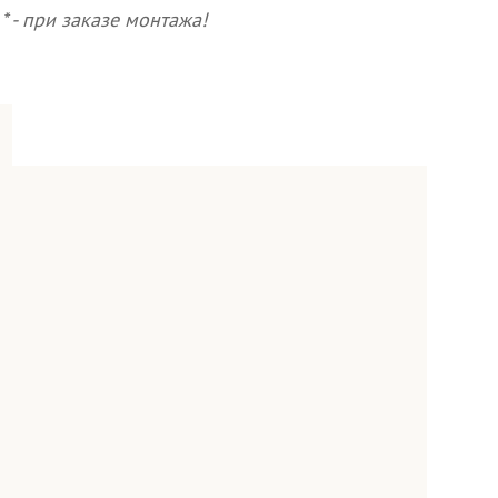
* - при заказе монтажа!