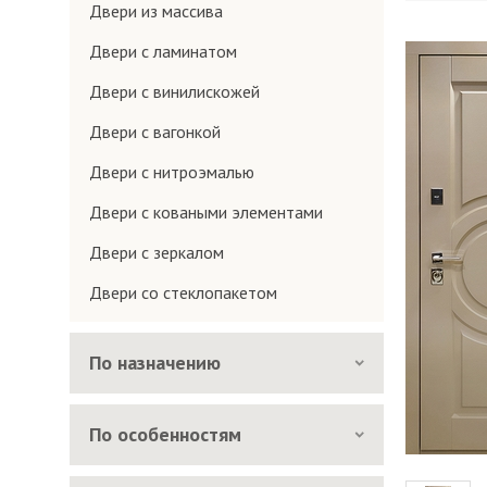
Двери из массива
Двери с ламинатом
Двери с винилискожей
Двери с вагонкой
Двери с нитроэмалью
Двери с коваными элементами
Двери с зеркалом
Двери со стеклопакетом
По назначению
По особенностям