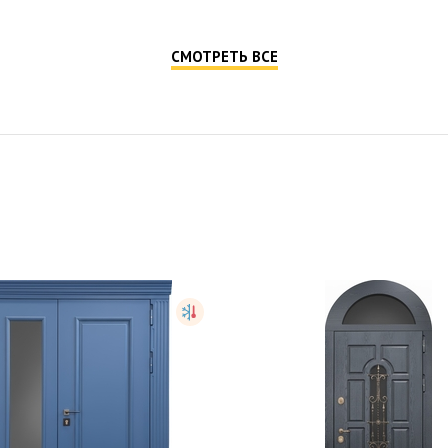
СМОТРЕТЬ ВСЕ