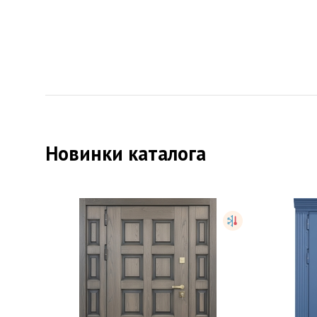
Новинки каталога