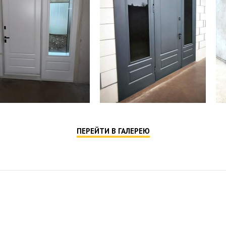
ПЕРЕЙТИ В ГАЛЕРЕЮ