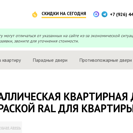
СКИДКИ НА СЕГОДНЯ
+7 (926) 4
могут отличаться от указанных на сайте из-за экономической ситуа
заявки, звоните для уточнения стоимости.
в квартиру
Парадные двери
Противопожарные двери
АЛЛИЧЕСКАЯ КВАРТИРНАЯ 
РАСКОЙ RAL ДЛЯ КВАРТИР
ущая дверь