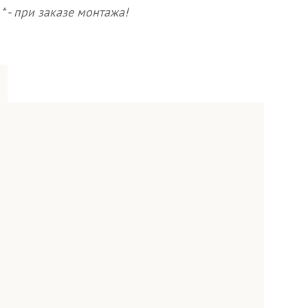
* - при заказе монтажа!