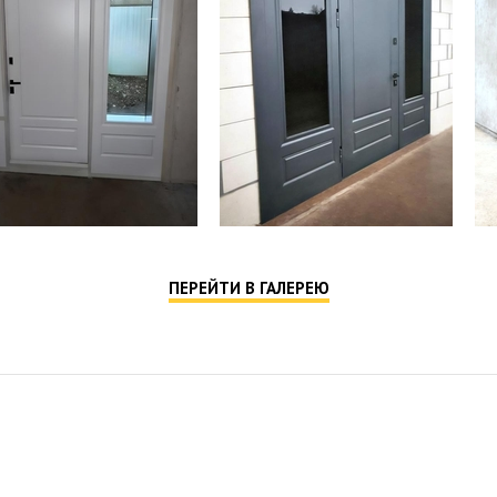
ПЕРЕЙТИ В ГАЛЕРЕЮ