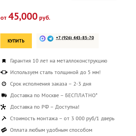
45,000
от
руб.
+7 (926) 443-85-70
КУПИТЬ
Гарантия 10 лет на металлоконструкцию
Используем сталь толщиной до 5 мм!
Срок исполнения заказа – 2-3 дня
Доставка по Москве – БЕСПЛАТНО*
Доставка по РФ – Доступна!
Стоимость монтажа – от 3 000 руб/1 дверь
Оплата любым удобным способом