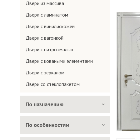
Двери из массива
Двери с ламинатом
Двери с винилискожей
Двери с вагонкой
Двери с нитроэмалью
Двери с коваными элементами
Двери с зеркалом
Двери со стеклопакетом
По назначению
По особенностям