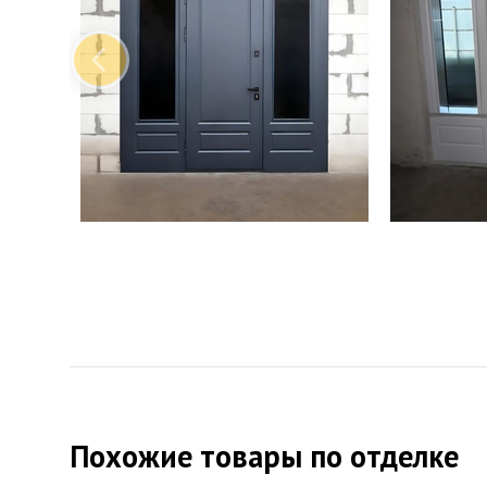
Похожие товары по отделке