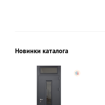
Новинки каталога