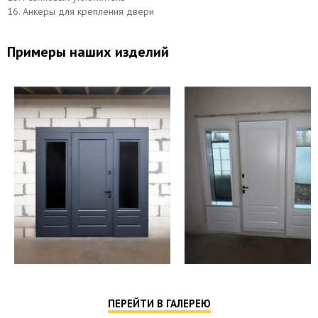
16. Анкеры для крепления двери
Примеры наших изделий
ПЕРЕЙТИ В ГАЛЕРЕЮ