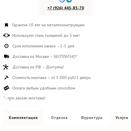
+7 (926) 443-85-70
Гарантия 10 лет на металлоконструкцию
Используем сталь толщиной до 5 мм!
Срок исполнения заказа – 2-3 дня
Доставка по Москве – БЕСПЛАТНО*
Доставка по РФ – Доступна!
Стоимость монтажа – от 3 000 руб/1 дверь
Оплата любым удобным способом
* - при заказе монтажа!
Комплектация
Отделка
Фурнитура
Услуги