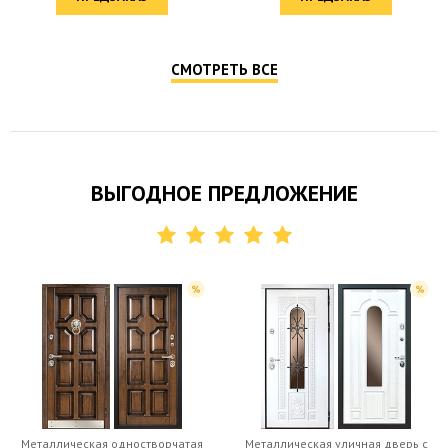
СМОТРЕТЬ ВСЕ
ВЫГОДНОЕ ПРЕДЛОЖЕНИЕ
Металлическая одностворчатая
Металлическая уличная дверь c