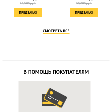
28,500
руб.
30,000
руб.
ПРЕДЗАКАЗ
ПРЕДЗАКАЗ
СМОТРЕТЬ ВСЕ
В ПОМОЩЬ ПОКУПАТЕЛЯМ