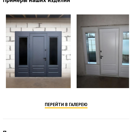
ПЕРЕЙТИ В ГАЛЕРЕЮ