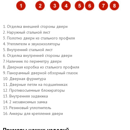
1. Отделка внешней стороны двери
2. Наружный стальной лист
3. Полотно двери из стального профиля
4. Утеплители и звукоизоляторы
5. Внутренний стальной лист
6. Отделка внутренней стороны двери
7. Наличник по периметру двери
8. Дверная коробка из стального профиля
9. Панорамный дверной обзорный глазок
10. Дверная фурнитура
11. Дверные петли на подшипниках
12. Противосъемные блокираторы
13. Внутренняя задвижка
14. 2 независимых замка
15. Резиновый уплотнитель
16. Анкеры для крепления двери
Примеры наших изделий