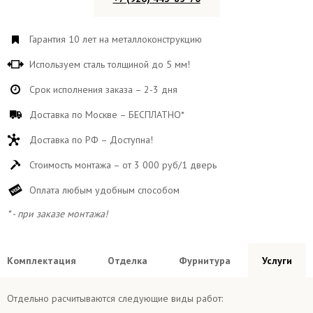
Гарантия 10 лет на металлоконструкцию
Используем сталь толщиной до 5 мм!
Срок исполнения заказа – 2-3 дня
Доставка по Москве – БЕСПЛАТНО*
Доставка по РФ – Доступна!
Стоимость монтажа – от 3 000 руб/1 дверь
Оплата любым удобным способом
* - при заказе монтажа!
Комплектация
Отделка
Фурнитура
Услуги
Отдельно расчитываются следующие виды работ: