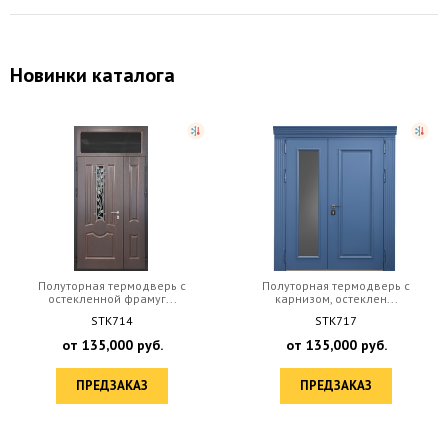
Новинки каталога
Полуторная термодверь с
Полуторная термодверь с
остекленной фрамуг...
карнизом, остеклен...
STK714
STK717
от
135,000
руб.
от
135,000
руб.
ПРЕДЗАКАЗ
ПРЕДЗАКАЗ