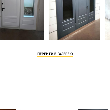
ПЕРЕЙТИ В ГАЛЕРЕЮ