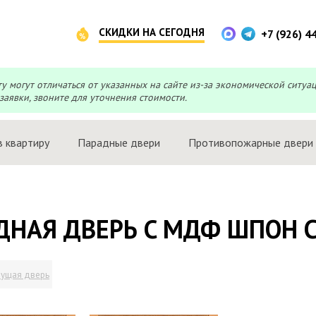
СКИДКИ НА СЕГОДНЯ
+7 (926) 4
могут отличаться от указанных на сайте из-за экономической ситуа
заявки, звоните для уточнения стоимости.
в квартиру
Парадные двери
Противопожарные двери
ДНАЯ ДВЕРЬ C МДФ ШПОН С
ущая дверь