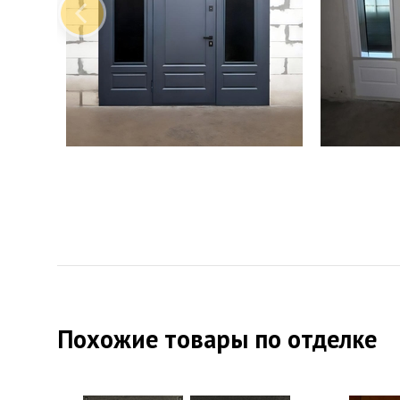
Похожие товары по отделке