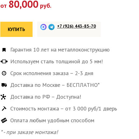
80,000
от
руб.
+7 (926) 443-85-70
КУПИТЬ
Гарантия 10 лет на металлоконструкцию
Используем сталь толщиной до 5 мм!
Срок исполнения заказа – 2-3 дня
Доставка по Москве – БЕСПЛАТНО*
Доставка по РФ – Доступна!
Стоимость монтажа – от 3 000 руб/1 дверь
Оплата любым удобным способом
* - при заказе монтажа!