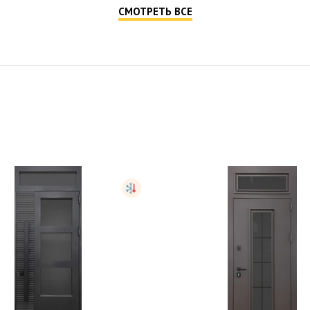
СМОТРЕТЬ ВСЕ