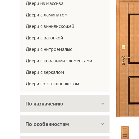
Двери из массива
Двери с ламинатом
Двери с винилискожей
Двери с вагонкой
Двери с нитроэмалью
Двери с коваными элементами
Двери с зеркалом
Двери со стеклопакетом
По назначению
По особенностям