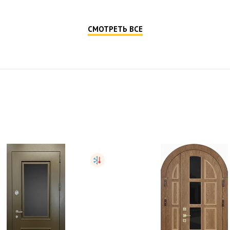
СМОТРЕТЬ ВСЕ