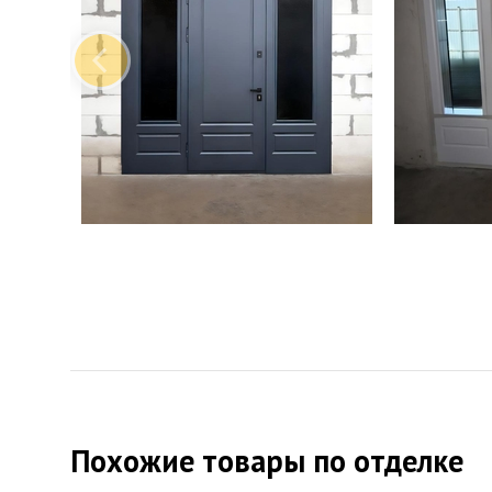
Похожие товары по отделке