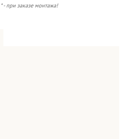
* - при заказе монтажа!