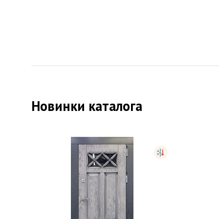
Новинки каталога