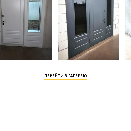
ПЕРЕЙТИ В ГАЛЕРЕЮ