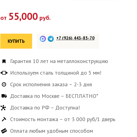
55,000
от
руб.
+7 (926) 443-85-70
КУПИТЬ
Гарантия 10 лет на металлоконструкцию
Используем сталь толщиной до 5 мм!
Срок исполнения заказа – 2-3 дня
Доставка по Москве – БЕСПЛАТНО*
Доставка по РФ – Доступна!
Стоимость монтажа – от 3 000 руб/1 дверь
Оплата любым удобным способом