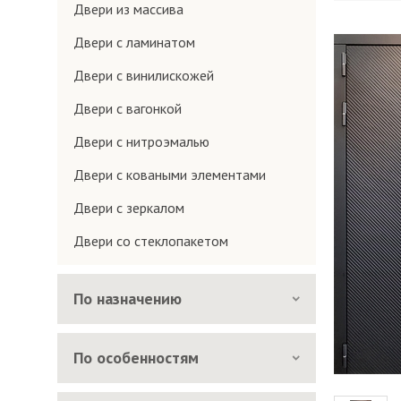
Двери из массива
Двери с ламинатом
Двери с винилискожей
Двери с вагонкой
Двери с нитроэмалью
Двери с коваными элементами
Двери с зеркалом
Двери со стеклопакетом
По назначению
По особенностям