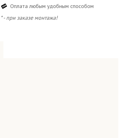
Оплата любым удобным способом
* - при заказе монтажа!