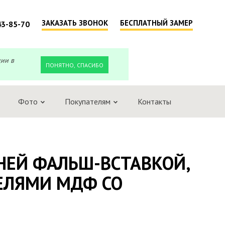
ЗАКАЗАТЬ ЗВОНОК
БЕСПЛАТНЫЙ ЗАМЕР
43-85-70
ции в
ПОНЯТНО, СПАСИБО
Фото
Покупателям
Контакты
НЕЙ ФАЛЬШ-ВСТАВКОЙ,
ЕЛЯМИ МДФ СО