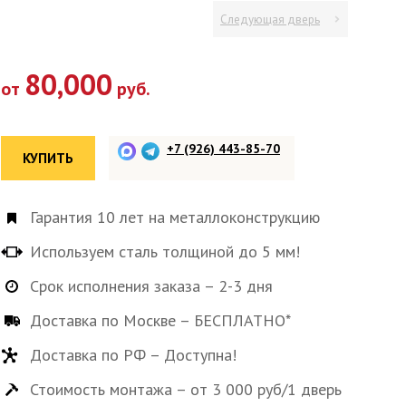
Следующая дверь
80,000
от
руб.
+7 (926) 443-85-70
КУПИТЬ
Гарантия 10 лет на металлоконструкцию
Используем сталь толщиной до 5 мм!
Срок исполнения заказа – 2-3 дня
Доставка по Москве – БЕСПЛАТНО*
Доставка по РФ – Доступна!
Стоимость монтажа – от 3 000 руб/1 дверь