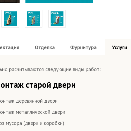
ектация
Отделка
Фурнитура
Услуги
ьно расчитываются следующие виды работ:
онтаж старой двери
онтаж деревянной двери
онтаж металлической двери
оз мусора (двери и коробки)