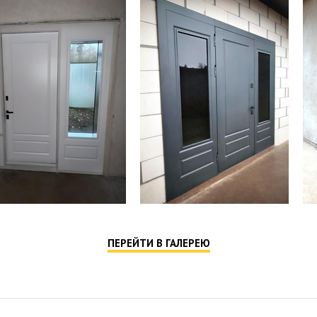
ПЕРЕЙТИ В ГАЛЕРЕЮ