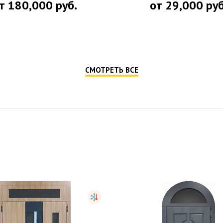
т
180,000
руб.
от
29,000
руб
СМОТРЕТЬ ВСЕ