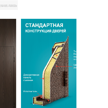
ущая дверь