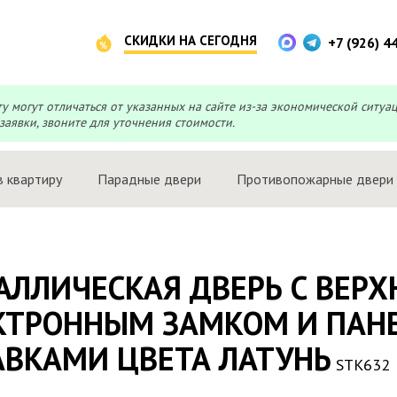
СКИДКИ НА СЕГОДНЯ
+7 (926) 4
могут отличаться от указанных на сайте из-за экономической ситуа
заявки, звоните для уточнения стоимости.
в квартиру
Парадные двери
Противопожарные двери
АЛЛИЧЕСКАЯ ДВЕРЬ С ВЕРХ
КТРОННЫМ ЗАМКОМ И ПАН
АВКАМИ ЦВЕТА ЛАТУНЬ
STK632