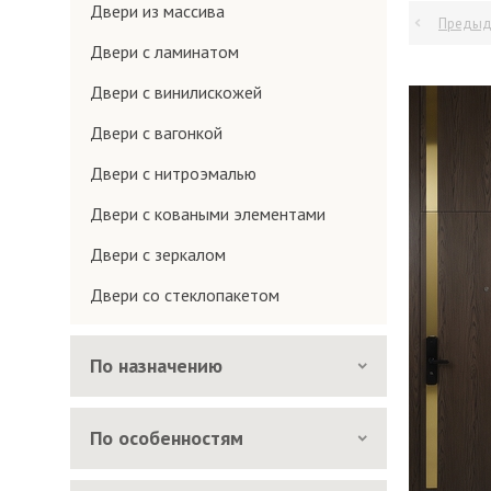
Двери из массива
Предыд
Двери с ламинатом
Двери с винилискожей
Двери с вагонкой
Двери с нитроэмалью
Двери с коваными элементами
Двери с зеркалом
Двери со стеклопакетом
По назначению
По особенностям