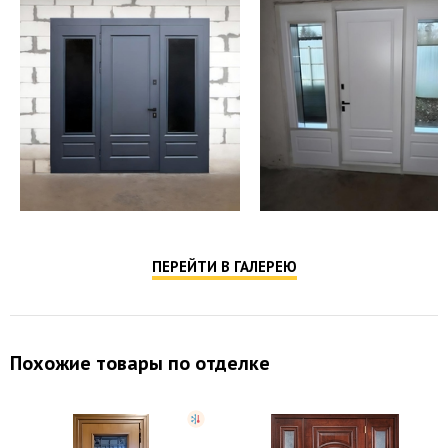
ПЕРЕЙТИ В ГАЛЕРЕЮ
Похожие товары по отделке