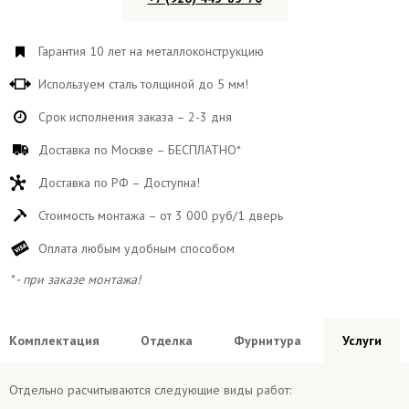
Гарантия 10 лет на металлоконструкцию
Используем сталь толщиной до 5 мм!
Срок исполнения заказа – 2-3 дня
Доставка по Москве – БЕСПЛАТНО*
Доставка по РФ – Доступна!
Стоимость монтажа – от 3 000 руб/1 дверь
Оплата любым удобным способом
* - при заказе монтажа!
Комплектация
Отделка
Фурнитура
Услуги
Отдельно расчитываются следующие виды работ: