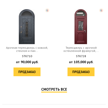
Арочная термодверь с ковкой,
Термодверь с арочной
стеклом и пан...
остекленной фрамугой,...
STK710
STK728
от
90,000
руб.
от
105,000
руб.
ПРЕДЗАКАЗ
ПРЕДЗАКАЗ
СМОТРЕТЬ ВСЕ