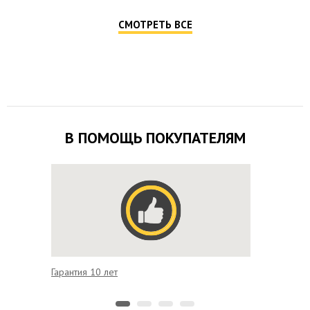
СМОТРЕТЬ ВСЕ
В ПОМОЩЬ ПОКУПАТЕЛЯМ
Гарантия 10 лет
Удобная