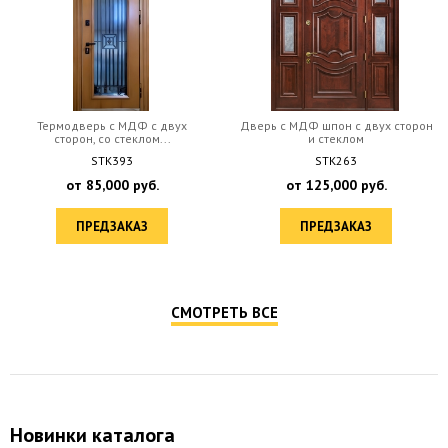
Термодверь с МДФ с двух
Дверь c МДФ шпон с двух сторон
сторон, со стеклом...
и стеклом
STK393
STK263
от
85,000
руб.
от
125,000
руб.
ПРЕДЗАКАЗ
ПРЕДЗАКАЗ
СМОТРЕТЬ ВСЕ
Новинки каталога