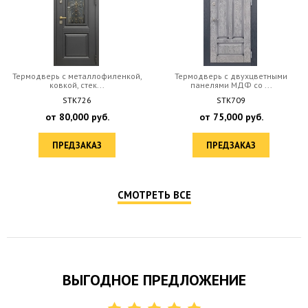
Термодверь с металлофиленкой,
Термодверь с двухцветными
ковкой, стек...
панелями МДФ со ...
STK726
STK709
от
80,000
руб.
от
75,000
руб.
ПРЕДЗАКАЗ
ПРЕДЗАКАЗ
СМОТРЕТЬ ВСЕ
ВЫГОДНОЕ ПРЕДЛОЖЕНИЕ