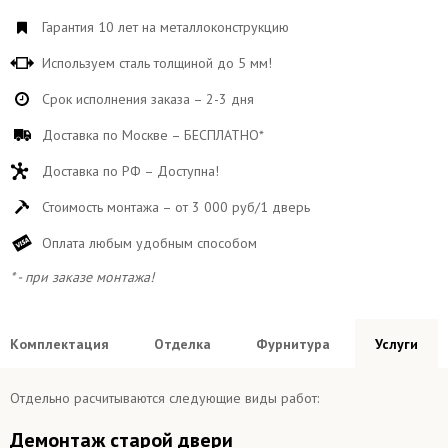
Гарантия 10 лет на металлоконструкцию
Используем сталь толщиной до 5 мм!
Срок исполнения заказа – 2-3 дня
Доставка по Москве – БЕСПЛАТНО*
Доставка по РФ – Доступна!
Стоимость монтажа – от 3 000 руб/1 дверь
Оплата любым удобным способом
* - при заказе монтажа!
Комплектация
Отделка
Фурнитура
Услуги
Отдельно расчитываются следующие виды работ:
Демонтаж старой двери