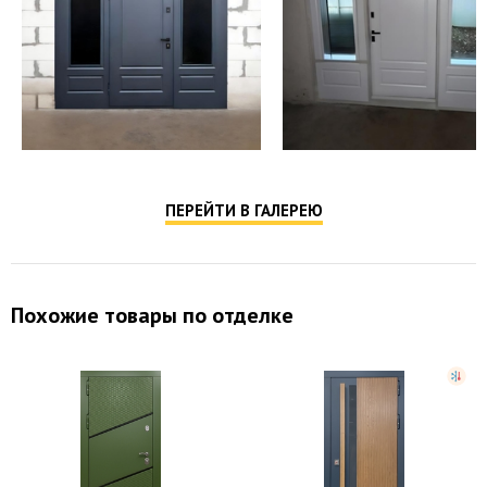
ПЕРЕЙТИ В ГАЛЕРЕЮ
Похожие товары по отделке