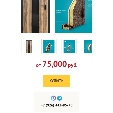
75,000
от
руб.
КУПИТЬ
+7 (926) 443-85-70