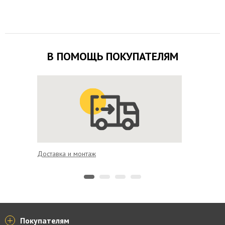
В ПОМОЩЬ ПОКУПАТЕЛЯМ
Доставка и монтаж
Выгодно
Покупателям