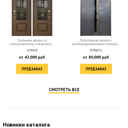
Стальная дверь cо
Полуторная дверь с
стеклопакетом, кованой р...
комбинированными плитам...
STK50
STK672
от
42,000
руб.
от
80,000
руб.
ПРЕДЗАКАЗ
ПРЕДЗАКАЗ
СМОТРЕТЬ ВСЕ
Новинки каталога