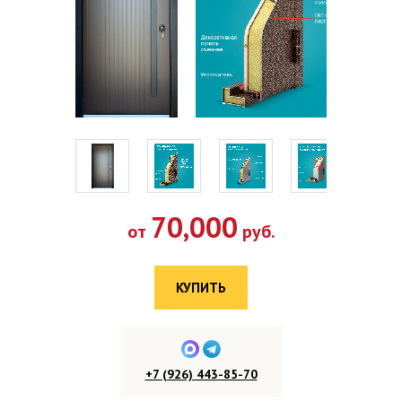
70,000
от
руб.
КУПИТЬ
+7 (926) 443-85-70