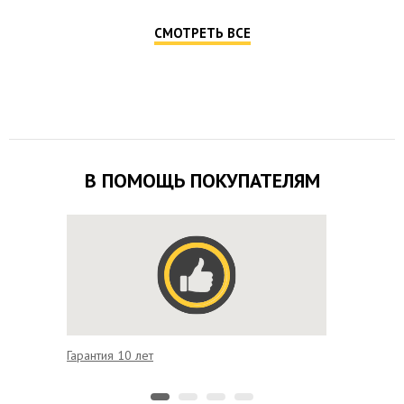
СМОТРЕТЬ ВСЕ
В ПОМОЩЬ ПОКУПАТЕЛЯМ
Гарантия 10 лет
Выгодно