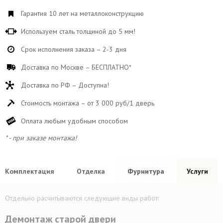
Гарантия 10 лет на металлоконструкцию
Используем сталь толщиной до 5 мм!
Срок исполнения заказа – 2-3 дня
Доставка по Москве – БЕСПЛАТНО*
Доставка по РФ – Доступна!
Стоимость монтажа – от 3 000 руб/1 дверь
Оплата любым удобным способом
* - при заказе монтажа!
Комплектация
Отделка
Фурнитура
Услуги
Отдельно расчитываются следующие виды работ:
Демонтаж старой двери