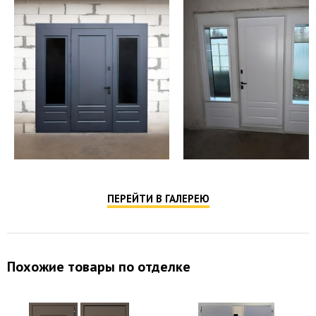
ПЕРЕЙТИ В ГАЛЕРЕЮ
Похожие товары по отделке