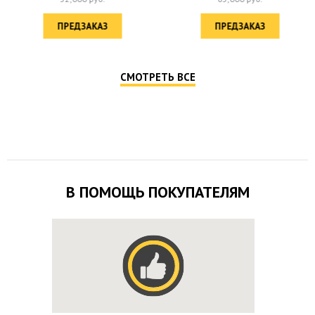
ПРЕДЗАКАЗ
ПРЕДЗАКАЗ
СМОТРЕТЬ ВСЕ
В ПОМОЩЬ ПОКУПАТЕЛЯМ