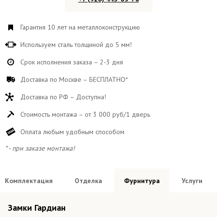
Гарантия 10 лет на металлоконструкцию
Используем сталь толщиной до 5 мм!
Срок исполнения заказа – 2-3 дня
Доставка по Москве – БЕСПЛАТНО*
Доставка по РФ – Доступна!
Стоимость монтажа – от 3 000 руб/1 дверь
Оплата любым удобным способом
* - при заказе монтажа!
Комплектация
Отделка
Фурнитура
Услуги
Отдельно расчитываются следующие виды работ: