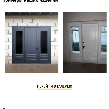
Примеры наших изделий
ПЕРЕЙТИ В ГАЛЕРЕЮ