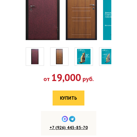
19,000
от
руб.
КУПИТЬ
+7 (926) 443-85-70