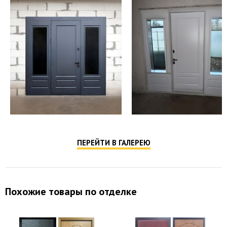
ПЕРЕЙТИ В ГАЛЕРЕЮ
Похожие товары по отделке