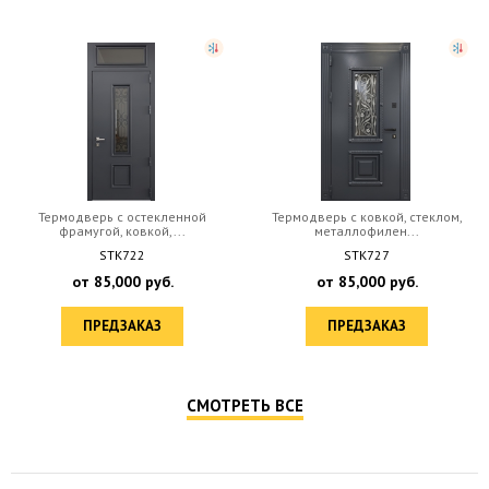
Термодверь с остекленной
Термодверь с ковкой, стеклом,
фрамугой, ковкой,...
металлофилен...
STK722
STK727
от
85,000
руб.
от
85,000
руб.
ПРЕДЗАКАЗ
ПРЕДЗАКАЗ
СМОТРЕТЬ ВСЕ