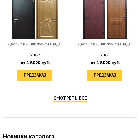
Дверь с винилискожей и МДФ
Дверь с винилискожей и МДФ
STK93
STK96
от
19,000
руб.
от
19,000
руб.
ПРЕДЗАКАЗ
ПРЕДЗАКАЗ
СМОТРЕТЬ ВСЕ
Новинки каталога