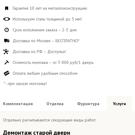
Гарантия 10 лет на металлоконструкцию
Используем сталь толщиной до 5 мм!
Срок исполнения заказа – 2-3 дня
Доставка по Москве – БЕСПЛАТНО*
Доставка по РФ – Доступна!
Стоимость монтажа – от 3 000 руб/1 дверь
Оплата любым удобным способом
* - при заказе монтажа!
Комплектация
Отделка
Фурнитура
Услуги
Отдельно расчитываются следующие виды работ:
Демонтаж старой двери