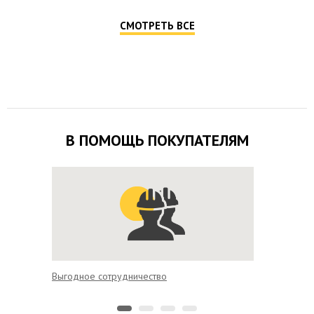
СМОТРЕТЬ ВСЕ
В ПОМОЩЬ ПОКУПАТЕЛЯМ
Выгодное сотрудничество
Удобная