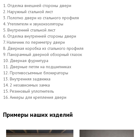
1. Отделка внешней стороны двери
2. Наружный стальной лист
3. Полотно двери из стального профиля
4. Утеплители и звукоизоляторы
5. Внутренний стальной лист
6. Отделка внутренней стороны двери
7. Наличник по периметру двери
8. Дверная коробка из стального профиля
9. Панорамный дверной обзорный глазок
10. Дверная фурнитура
11. Дверные петли на подшипниках
12. Противосъемные блокираторы
13. Внутренняя задвижка
14. 2 независимых замка
15. Резиновый уплотнитель
16. Анкеры для крепления двери
Примеры наших изделий