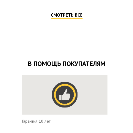
СМОТРЕТЬ ВСЕ
В ПОМОЩЬ ПОКУПАТЕЛЯМ
Гарантия 10 лет
Выгодно