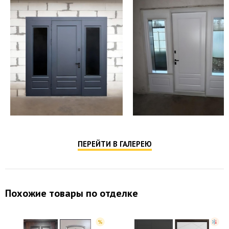
ПЕРЕЙТИ В ГАЛЕРЕЮ
Похожие товары по отделке