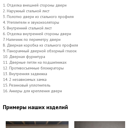
1. Отделка внешней стороны двери
2. Наружный стальной лист
3. Полотно двери из стального профиля
4. Утеплители и звукоизоляторы
5. Внутренний стальной лист
6. Отделка внутренней стороны двери
7. Наличник по периметру двери
8. Дверная коробка из стального профиля
9. Панорамный дверной обзорный глазок
10. Дверная фурнитура
11. Дверные петли на подшипниках
12. Противосъемные блокираторы
13. Внутренняя задвижка
14. 2 независимых замка
15. Резиновый уплотнитель
16. Анкеры для крепления двери
Примеры наших изделий