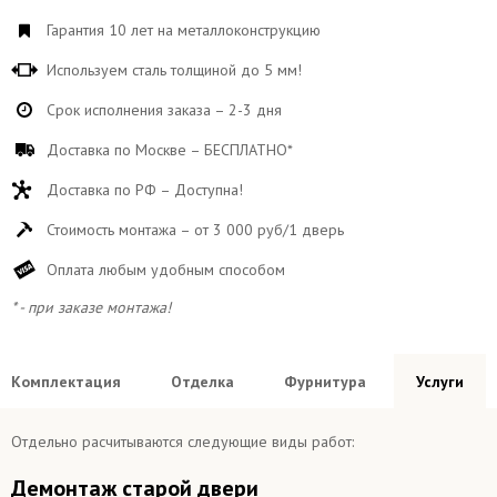
Гарантия 10 лет на металлоконструкцию
Используем сталь толщиной до 5 мм!
Срок исполнения заказа – 2-3 дня
Доставка по Москве – БЕСПЛАТНО*
Доставка по РФ – Доступна!
Стоимость монтажа – от 3 000 руб/1 дверь
Оплата любым удобным способом
* - при заказе монтажа!
Комплектация
Отделка
Фурнитура
Услуги
Отдельно расчитываются следующие виды работ:
Демонтаж старой двери