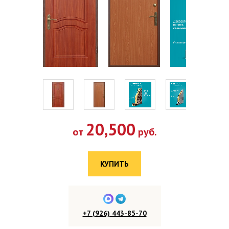
20,500
от
руб.
КУПИТЬ
+7 (926) 443-85-70