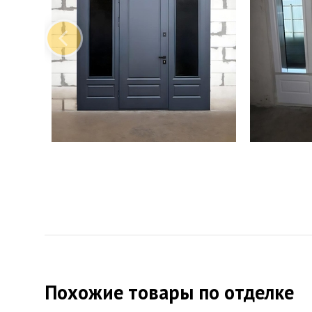
Похожие товары по отделке