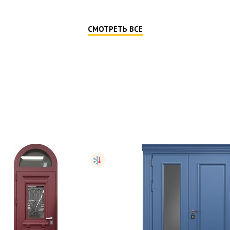
СМОТРЕТЬ ВСЕ