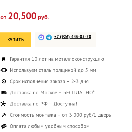
20,500
от
руб.
+7 (926) 443-85-70
КУПИТЬ
Гарантия 10 лет на металлоконструкцию
Используем сталь толщиной до 5 мм!
Срок исполнения заказа – 2-3 дня
Доставка по Москве – БЕСПЛАТНО*
Доставка по РФ – Доступна!
Стоимость монтажа – от 3 000 руб/1 дверь
Оплата любым удобным способом