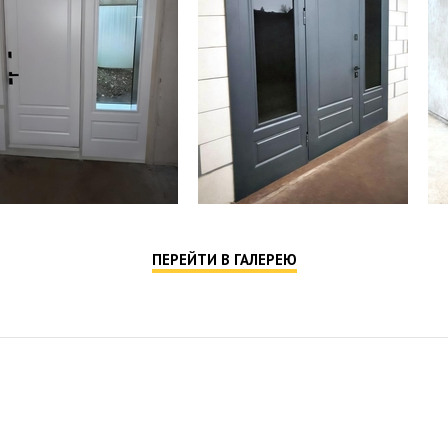
ПЕРЕЙТИ В ГАЛЕРЕЮ