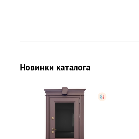
Новинки каталога