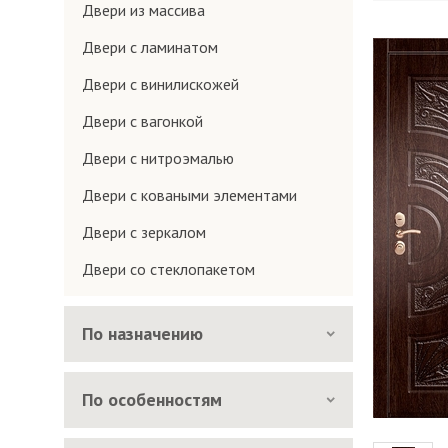
Двери из массива
Двери с ламинатом
Двери с винилискожей
Двери с вагонкой
Двери с нитроэмалью
Двери с коваными элементами
Двери с зеркалом
Двери со стеклопакетом
По назначению
По особенностям