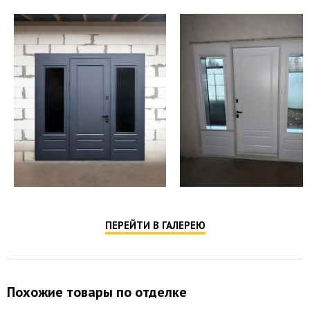
ПЕРЕЙТИ В ГАЛЕРЕЮ
Похожие товары по отделке