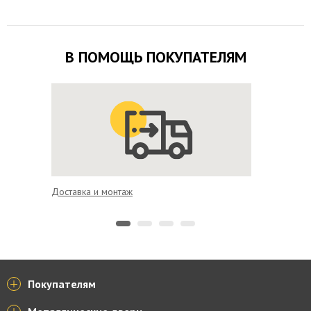
В ПОМОЩЬ ПОКУПАТЕЛЯМ
Доставка и монтаж
Удобная
Покупателям