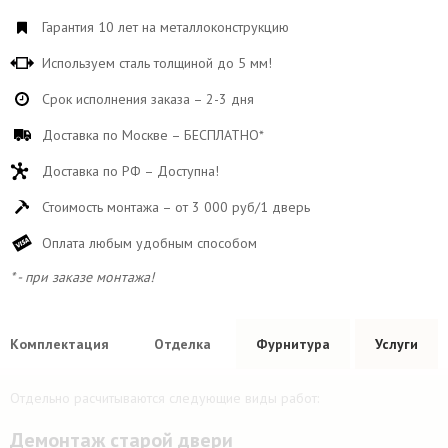
Гарантия 10 лет на металлоконструкцию
Используем сталь толщиной до 5 мм!
Срок исполнения заказа – 2-3 дня
Доставка по Москве – БЕСПЛАТНО*
Доставка по РФ – Доступна!
Стоимость монтажа – от 3 000 руб/1 дверь
Оплата любым удобным способом
* - при заказе монтажа!
Комплектация
Отделка
Фурнитура
Услуги
Отдельно расчитываются следующие виды работ:
Демонтаж старой двери