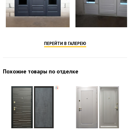
ПЕРЕЙТИ В ГАЛЕРЕЮ
Похожие товары по отделке