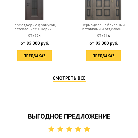
Термодверь с фрамугой,
Термодверь с боковыми
остеклением и корич...
вставками и отделкой...
STK724
STK716
от
85,000
руб.
от
95,000
руб.
ПРЕДЗАКАЗ
ПРЕДЗАКАЗ
СМОТРЕТЬ ВСЕ
ВЫГОДНОЕ ПРЕДЛОЖЕНИЕ