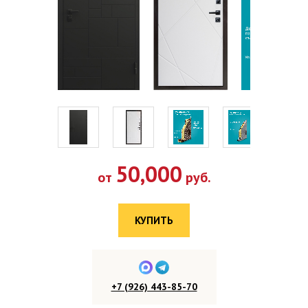
50,000
от
руб.
КУПИТЬ
+7 (926) 443-85-70