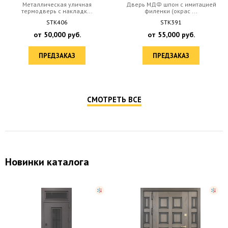
Металлическая уличная
Дверь МДФ шпон с имитацией
термодверь с накладк...
филенки (окрас ...
STK406
STK391
от
50,000
руб.
от
55,000
руб.
ПРЕДЗАКАЗ
ПРЕДЗАКАЗ
СМОТРЕТЬ ВСЕ
Новинки каталога