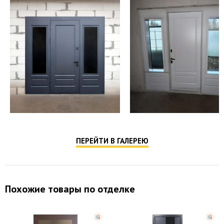
ПЕРЕЙТИ В ГАЛЕРЕЮ
Похожие товары по отделке