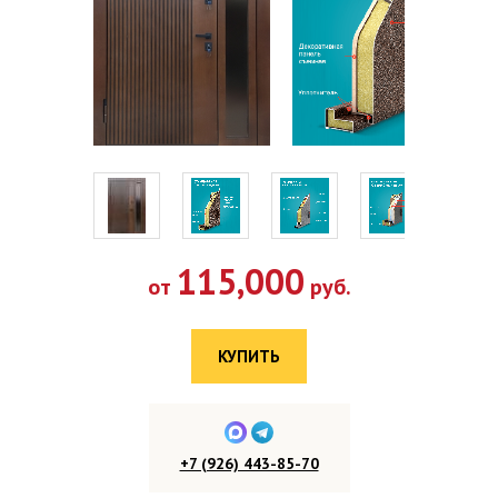
115,000
от
руб.
КУПИТЬ
+7 (926) 443-85-70