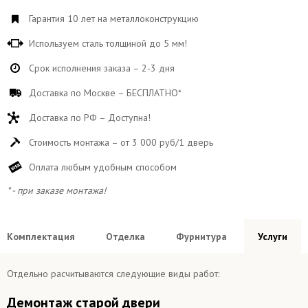
Гарантия 10 лет на металлоконструкцию
Используем сталь толщиной до 5 мм!
Срок исполнения заказа – 2-3 дня
Доставка по Москве – БЕСПЛАТНО*
Доставка по РФ – Доступна!
Стоимость монтажа – от 3 000 руб/1 дверь
Оплата любым удобным способом
* - при заказе монтажа!
Комплектация
Отделка
Фурнитура
Услуги
Отдельно расчитываются следующие виды работ:
Демонтаж старой двери