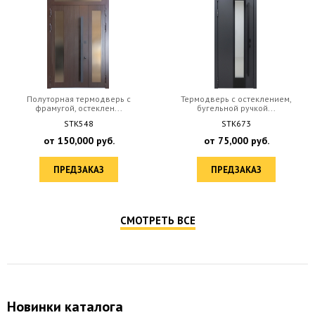
Полуторная термодверь с
Термодверь с остеклением,
фрамугой, остеклен...
бугельной ручкой...
STK548
STK673
от
150,000
руб.
от
75,000
руб.
ПРЕДЗАКАЗ
ПРЕДЗАКАЗ
СМОТРЕТЬ ВСЕ
Новинки каталога