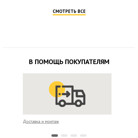
СМОТРЕТЬ ВСЕ
В ПОМОЩЬ ПОКУПАТЕЛЯМ
Доставка и монтаж
Гарантия