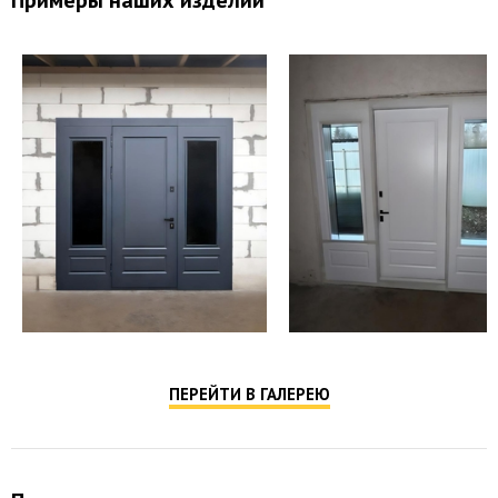
Примеры наших изделий
ПЕРЕЙТИ В ГАЛЕРЕЮ