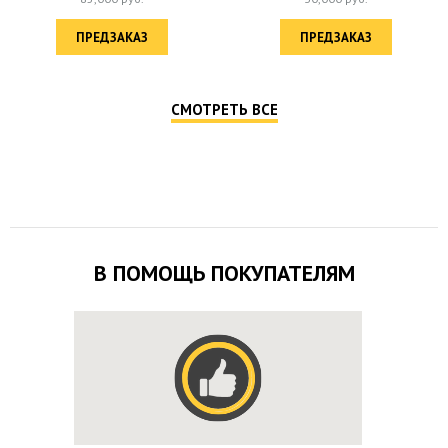
ПРЕДЗАКАЗ
ПРЕДЗАКАЗ
СМОТРЕТЬ ВСЕ
В ПОМОЩЬ ПОКУПАТЕЛЯМ