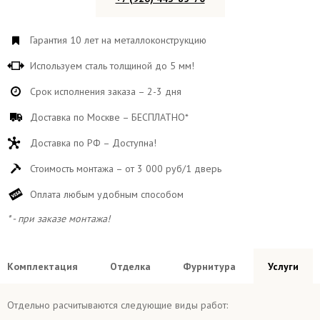
Гарантия 10 лет на металлоконструкцию
Используем сталь толщиной до 5 мм!
Срок исполнения заказа – 2-3 дня
Доставка по Москве – БЕСПЛАТНО*
Доставка по РФ – Доступна!
Стоимость монтажа – от 3 000 руб/1 дверь
Оплата любым удобным способом
* - при заказе монтажа!
Комплектация
Отделка
Фурнитура
Услуги
Отдельно расчитываются следующие виды работ: