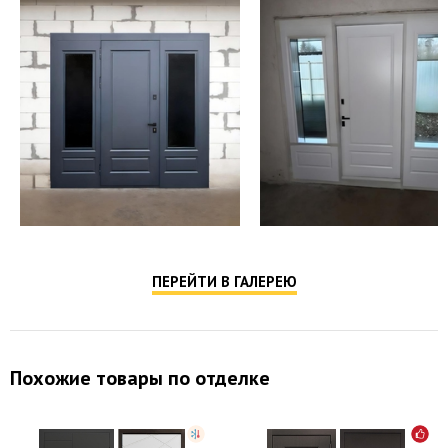
ПЕРЕЙТИ В ГАЛЕРЕЮ
Похожие товары по отделке