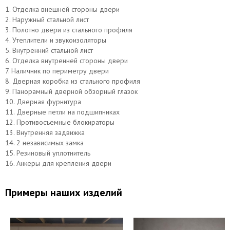
1. Отделка внешней стороны двери
2. Наружный стальной лист
3. Полотно двери из стального профиля
4. Утеплители и звукоизоляторы
5. Внутренний стальной лист
6. Отделка внутренней стороны двери
7. Наличник по периметру двери
8. Дверная коробка из стального профиля
9. Панорамный дверной обзорный глазок
10. Дверная фурнитура
11. Дверные петли на подшипниках
12. Противосъемные блокираторы
13. Внутренняя задвижка
14. 2 независимых замка
15. Резиновый уплотнитель
16. Анкеры для крепления двери
Примеры наших изделий