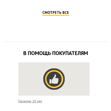
СМОТРЕТЬ ВСЕ
В ПОМОЩЬ ПОКУПАТЕЛЯМ
Гарантия 10 лет
Доставк