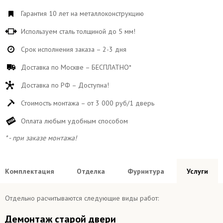
Гарантия 10 лет на металлоконструкцию
Используем сталь толщиной до 5 мм!
Срок исполнения заказа – 2-3 дня
Доставка по Москве – БЕСПЛАТНО*
Доставка по РФ – Доступна!
Стоимость монтажа – от 3 000 руб/1 дверь
Оплата любым удобным способом
* - при заказе монтажа!
Комплектация
Отделка
Фурнитура
Услуги
Отдельно расчитываются следующие виды работ:
Демонтаж старой двери