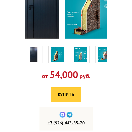
54,000
от
руб.
КУПИТЬ
+7 (926) 443-85-70