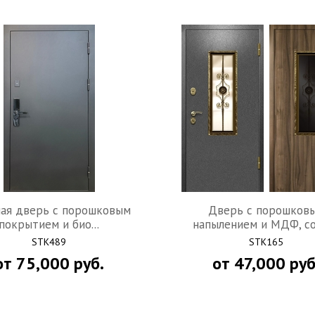
ПЕРЕЙТИ В ГАЛЕРЕЮ