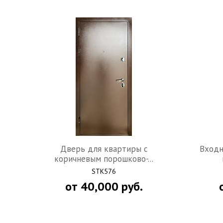
Похожие товары по отделке