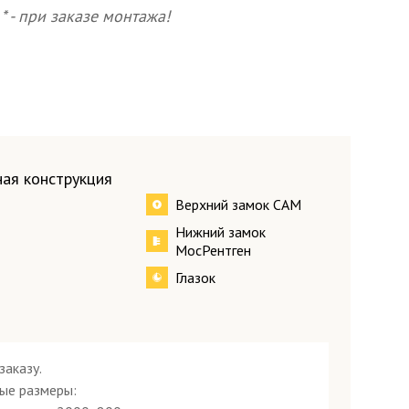
* - при заказе монтажа!
Посмотреть все образцы