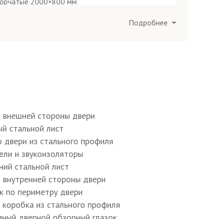
Подробнее
Посмотреть все образцы