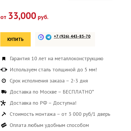
33,000
от
руб.
+7 (926) 443-85-70
КУПИТЬ
Гарантия 10 лет на металлоконструкцию
Используем сталь толщиной до 5 мм!
Срок исполнения заказа – 2-3 дня
Доставка по Москве – БЕСПЛАТНО*
Доставка по РФ – Доступна!
Стоимость монтажа – от 3 000 руб/1 дверь
Оплата любым удобным способом