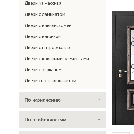
Двери из массива
Двери с ламинатом
Двери с винилискожей
Двери с вагонкой
Двери с нитроэмалью
Двери с коваными элементами
Двери с зеркалом
Двери со стеклопакетом
По назначению
По особенностям