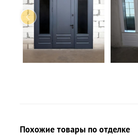
Примеры наших изделий