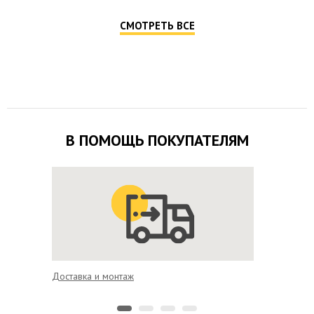
СМОТРЕТЬ ВСЕ
В ПОМОЩЬ ПОКУПАТЕЛЯМ
Доставка и монтаж
Гарантия