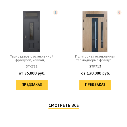
Термодверь с остекленной
Полуторная остекленная
фрамугой, ковкой,...
термодверь с фрамуг...
STK722
STK713
от
85,000
руб.
от
130,000
руб.
ПРЕДЗАКАЗ
ПРЕДЗАКАЗ
СМОТРЕТЬ ВСЕ