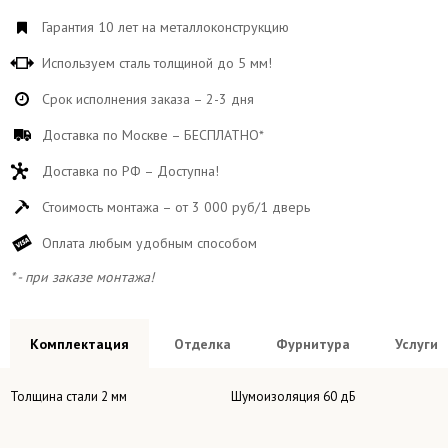
Гарантия 10 лет на металлоконструкцию
Используем сталь толщиной до 5 мм!
Срок исполнения заказа – 2-3 дня
Доставка по Москве – БЕСПЛАТНО*
Доставка по РФ – Доступна!
Стоимость монтажа – от 3 000 руб/1 дверь
Оплата любым удобным способом
* - при заказе монтажа!
Комплектация
Отделка
Фурнитура
Услуги
Толщина стали 2 мм
Шумоизоляция 60 дБ