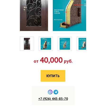
40,000
от
руб.
КУПИТЬ
+7 (926) 443-85-70