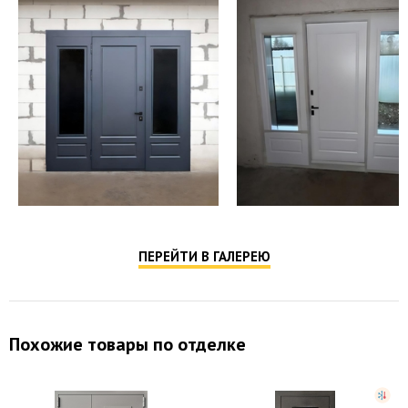
ПЕРЕЙТИ В ГАЛЕРЕЮ
Похожие товары по отделке