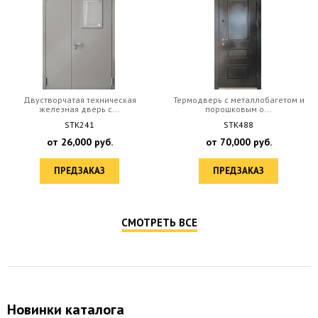
Двустворчатая техническая
Термодверь с металлобагетом и
железная дверь с...
порошковым о...
STK241
STK488
от
26,000
руб.
от
70,000
руб.
ПРЕДЗАКАЗ
ПРЕДЗАКАЗ
СМОТРЕТЬ ВСЕ
Новинки каталога