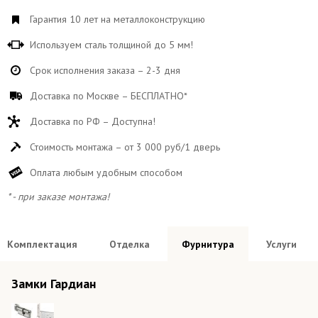
Гарантия 10 лет на металлоконструкцию
Используем сталь толщиной до 5 мм!
Срок исполнения заказа – 2-3 дня
Доставка по Москве – БЕСПЛАТНО*
Доставка по РФ – Доступна!
Стоимость монтажа – от 3 000 руб/1 дверь
Оплата любым удобным способом
* - при заказе монтажа!
Комплектация
Отделка
Фурнитура
Услуги
Отдельно расчитываются следующие виды работ:
Демонтаж старой двери