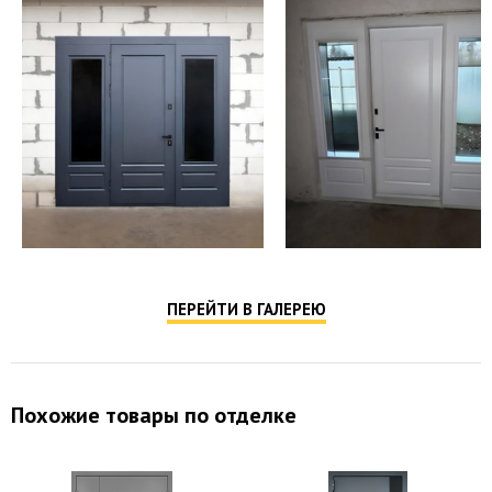
ПЕРЕЙТИ В ГАЛЕРЕЮ
Похожие товары по отделке