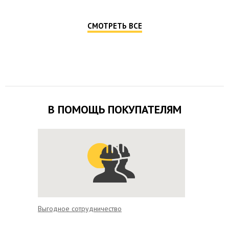
СМОТРЕТЬ ВСЕ
В ПОМОЩЬ ПОКУПАТЕЛЯМ
Выгодное сотрудничество
Удобная