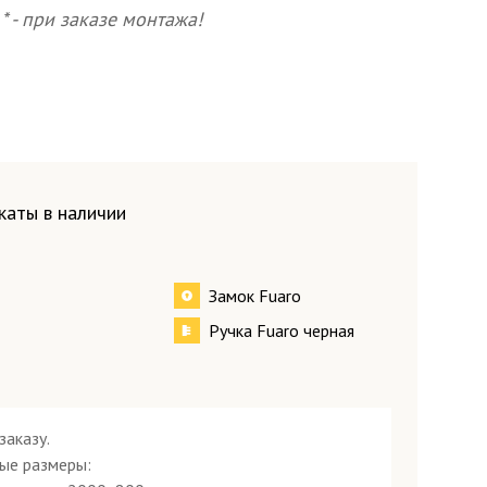
* - при заказе монтажа!
Посмотреть все образцы