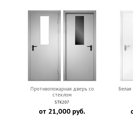
Похожие товары по отделке