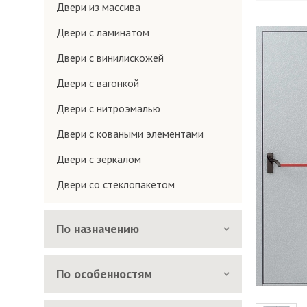
Двери из массива
Двери с ламинатом
Двери с винилискожей
Двери с вагонкой
Двери с нитроэмалью
Двери с коваными элементами
Двери с зеркалом
Двери со стеклопакетом
По назначению
По особенностям