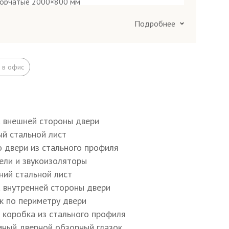
Подробнее
Посмотреть все образцы