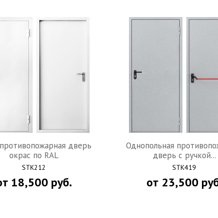
ПЕРЕЙТИ В ГАЛЕРЕЮ