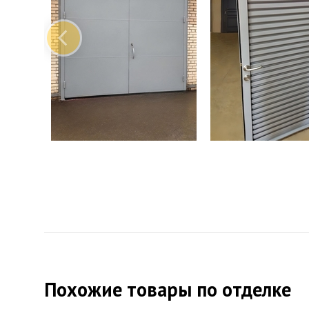
Примеры наших изделий