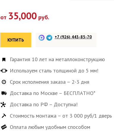
35,000
от
руб.
+7 (926) 443-85-70
КУПИТЬ
Гарантия 10 лет на металлоконструкцию
Используем сталь толщиной до 5 мм!
Срок исполнения заказа – 2-3 дня
Доставка по Москве – БЕСПЛАТНО*
Доставка по РФ – Доступна!
Стоимость монтажа – от 3 000 руб/1 дверь
Оплата любым удобным способом