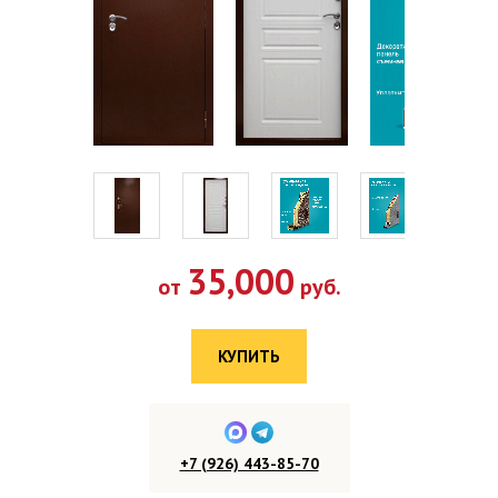
35,000
от
руб.
КУПИТЬ
+7 (926) 443-85-70