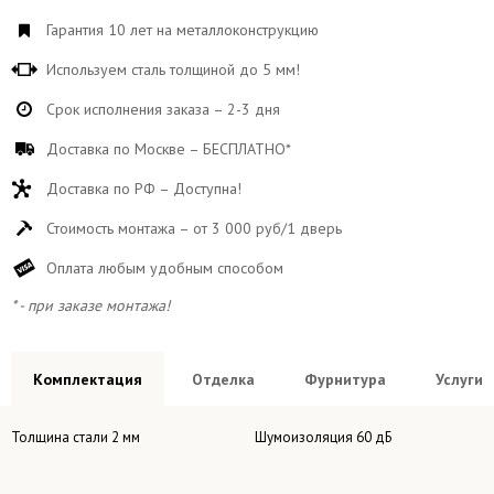
Гарантия 10 лет на металлоконструкцию
Используем сталь толщиной до 5 мм!
Срок исполнения заказа – 2-3 дня
Доставка по Москве – БЕСПЛАТНО*
Доставка по РФ – Доступна!
Стоимость монтажа – от 3 000 руб/1 дверь
Оплата любым удобным способом
* - при заказе монтажа!
Комплектация
Отделка
Фурнитура
Услуги
Толщина стали 2 мм
Шумоизоляция 60 дБ