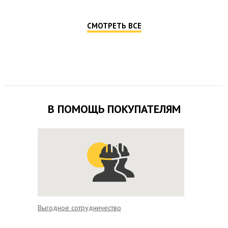
СМОТРЕТЬ ВСЕ
В ПОМОЩЬ ПОКУПАТЕЛЯМ
Выгодное сотрудничество
Доставк