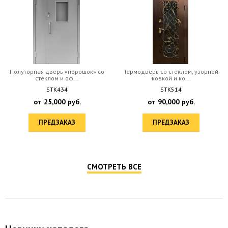
Полуторная дверь «порошок» со
Термодверь со стеклом, узорной
стеклом и оф...
ковкой и ко...
STK434
STK514
от
25,000
руб.
от
90,000
руб.
ПРЕДЗАКАЗ
ПРЕДЗАКАЗ
СМОТРЕТЬ ВСЕ