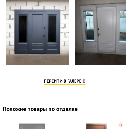
ПЕРЕЙТИ В ГАЛЕРЕЮ
Похожие товары по отделке