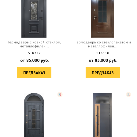
Термодверь с ковкой, стеклом,
Термодверь со стеклопакетом и
металлофилен...
металлофилен...
STK727
STK518
от
85,000
руб.
от
85,000
руб.
ПРЕДЗАКАЗ
ПРЕДЗАКАЗ