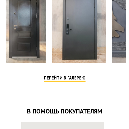
ПЕРЕЙТИ В ГАЛЕРЕЮ
В ПОМОЩЬ ПОКУПАТЕЛЯМ