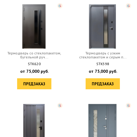
Термодверь со стеклопакетом,
Термодверь с узким
бугельной руч...
стеклопакетом и серым п...
STK620
STK598
от
75,000
руб.
от
75,000
руб.
ПРЕДЗАКАЗ
ПРЕДЗАКАЗ