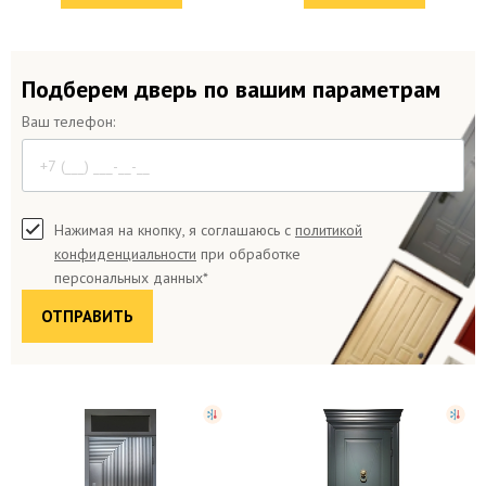
Подберем дверь по вашим параметрам
Ваш телефон:
Нажимая на кнопку, я соглашаюсь с
политикой
конфиденциальности
при обработке
персональных данных*