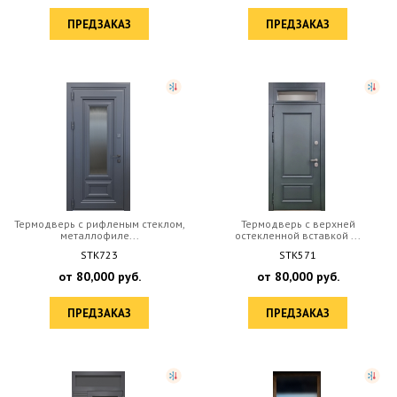
ПРЕДЗАКАЗ
ПРЕДЗАКАЗ
Термодверь с рифленым стеклом,
Термодверь с верхней
металлофиле...
остекленной вставкой ...
STK723
STK571
от
80,000
руб.
от
80,000
руб.
ПРЕДЗАКАЗ
ПРЕДЗАКАЗ