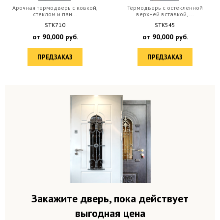
Арочная термодверь с ковкой,
Термодверь с остекленной
стеклом и пан...
верхней вставкой,...
STK710
STK545
от
90,000
руб.
от
90,000
руб.
ПРЕДЗАКАЗ
ПРЕДЗАКАЗ
Закажите дверь, пока действует
выгодная цена