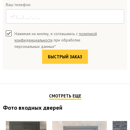
Ваш телефон:
Нажимая на кнопку, я соглашаюсь с
политикой
конфиденциальности
при обработке
персональных данных*
СМОТРЕТЬ ЕЩЕ
Фото входных дверей